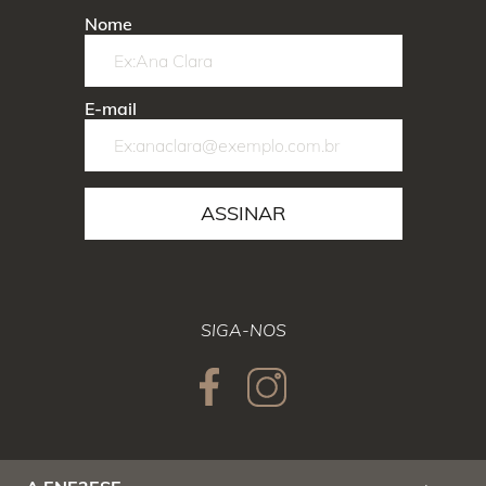
Nome
E-mail
ASSINAR
SIGA-NOS