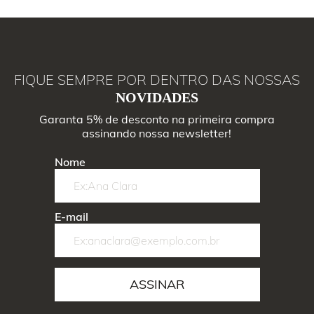
FIQUE SEMPRE POR DENTRO DAS NOSSAS
NOVIDADES
Garanta 5% de desconto na primeira compra
assinando nossa newsletter!
Nome
E-mail
ASSINAR