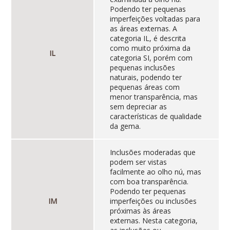
Podendo ter pequenas
imperfeições voltadas para
as áreas externas. A
categoria IL, é descrita
como muito próxima da
IL
categoria SI, porém com
pequenas inclusões
naturais, podendo ter
pequenas áreas com
menor transparência, mas
sem depreciar as
características de qualidade
da gema.
Inclusões moderadas que
podem ser vistas
facilmente ao olho nú, mas
com boa transparência.
Podendo ter pequenas
IM
imperfeições ou inclusões
próximas às áreas
externas. Nesta categoria,