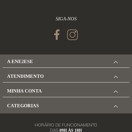
SIGA-NOS
A ENE2ESE
ATENDIMENTO
MINHA CONTA
CATEGORIAS
HORÁRIO DE FUNCIONAMENTO
DAS
09H ÀS 18H