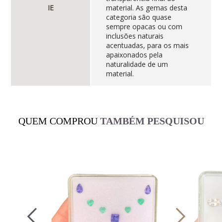
IE
material. As gemas desta
categoria são quase
sempre opacas ou com
inclusões naturais
acentuadas, para os mais
apaixonados pela
naturalidade de um
material.
QUEM COMPROU
TAMBÉM PESQUISOU