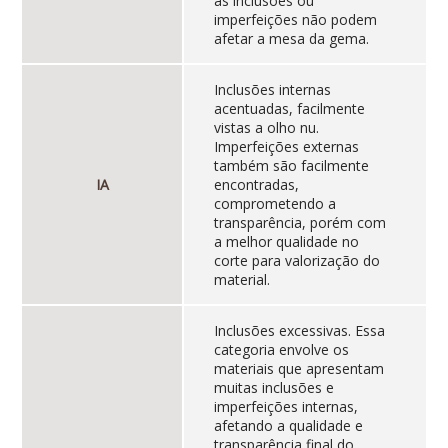
as inclusões ou
imperfeições não podem
afetar a mesa da gema.
Inclusões internas
acentuadas, facilmente
vistas a olho nu.
Imperfeições externas
também são facilmente
IA
encontradas,
comprometendo a
transparência, porém com
a melhor qualidade no
corte para valorização do
material.
Inclusões excessivas. Essa
categoria envolve os
materiais que apresentam
muitas inclusões e
imperfeições internas,
afetando a qualidade e
transparência final do