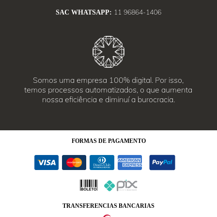
11 96864-1406
SAC WHATSAPP:
Somos uma empresa 100% digital. Por isso,
temos processos automatizados, o que aumenta
nossa eficiência e diminuí a burocracia.
FORMAS
DE PAGAMENTO
TRANSFERENCIAS BANCARIAS