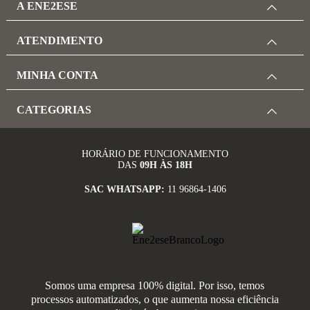
A ENE2ESE
ATENDIMENTO
MINHA CONTA
CATEGORIAS
HORÁRIO DE FUNCIONAMENTO
DAS
09H ÀS 18H
SAC WHATSAPP:
11 96864-1406
Somos uma empresa 100% digital. Por isso, temos
processos automatizados, o que aumenta nossa eficiência