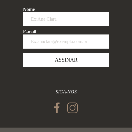
Nome
E-mail
ASSINAR
SIGA-NOS