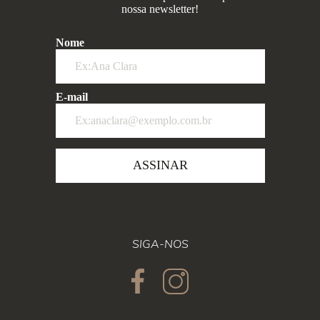
nossa newsletter!
Nome
E-mail
ASSINAR
SIGA-NOS