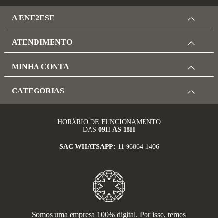
A ENE2ESE
ATENDIMENTO
MINHA CONTA
CATEGORIAS
HORÁRIO DE FUNCIONAMENTO
DAS
09H ÀS 18H
SAC WHATSAPP:
11 96864-1406
Somos uma empresa 100% digital. Por isso, temos