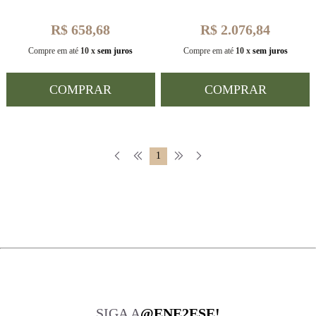
R$ 658,68
R$ 2.076,84
Compre em até
10 x
sem juros
Compre em até
10 x
sem juros
COMPRAR
COMPRAR
1
SIGA A
@ENE2ESE!