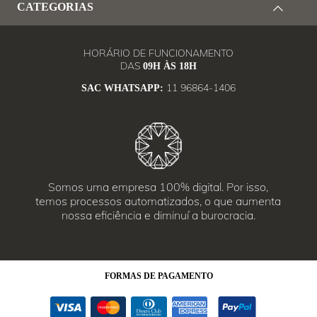
CATEGORIAS
HORÁRIO DE FUNCIONAMENTO
DAS
09H ÀS 18H
11 96864-1406
SAC WHATSAPP:
Somos uma empresa 100% digital. Por isso,
temos processos automatizados, o que aumenta
nossa eficiência e diminuí a burocracia.
FORMAS
DE PAGAMENTO