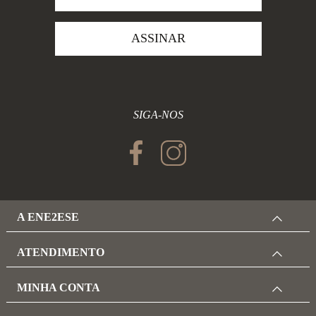
ASSINAR
SIGA-NOS
A ENE2ESE
ATENDIMENTO
MINHA CONTA