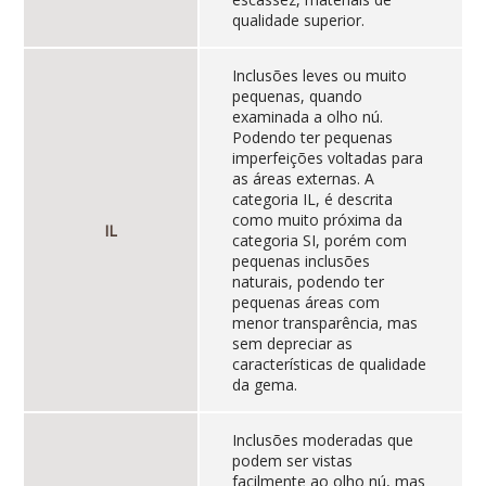
qualidade superior.
Inclusões leves ou muito
pequenas, quando
examinada a olho nú.
Podendo ter pequenas
imperfeições voltadas para
as áreas externas. A
categoria IL, é descrita
como muito próxima da
IL
categoria SI, porém com
pequenas inclusões
naturais, podendo ter
pequenas áreas com
menor transparência, mas
sem depreciar as
características de qualidade
da gema.
Inclusões moderadas que
podem ser vistas
facilmente ao olho nú, mas