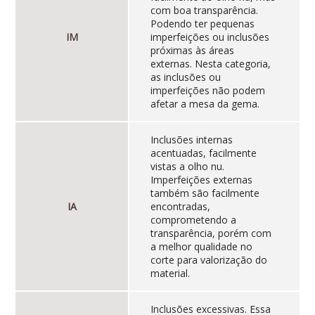
com boa transparência.
Podendo ter pequenas
IM
imperfeições ou inclusões
próximas às áreas
externas. Nesta categoria,
as inclusões ou
imperfeições não podem
afetar a mesa da gema.
Inclusões internas
acentuadas, facilmente
vistas a olho nu.
Imperfeições externas
também são facilmente
IA
encontradas,
comprometendo a
transparência, porém com
a melhor qualidade no
corte para valorização do
material.
Inclusões excessivas. Essa