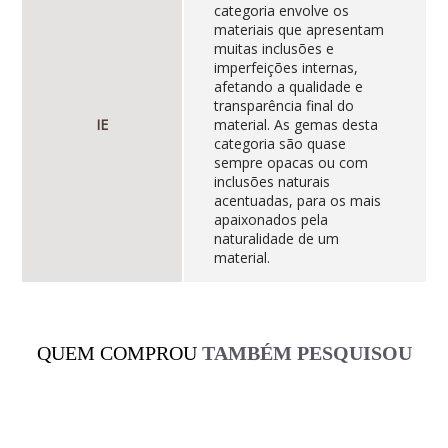
categoria envolve os
materiais que apresentam
muitas inclusões e
imperfeições internas,
afetando a qualidade e
transparência final do
IE
material. As gemas desta
categoria são quase
sempre opacas ou com
inclusões naturais
acentuadas, para os mais
apaixonados pela
naturalidade de um
material.
QUEM COMPROU
TAMBÉM PESQUISOU