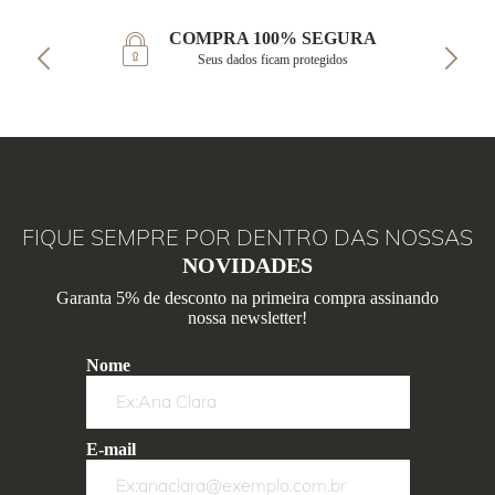
COMPRA 100% SEGURA
Seus dados ficam protegidos
FIQUE SEMPRE POR DENTRO DAS NOSSAS
NOVIDADES
Garanta 5% de desconto na primeira compra assinando
nossa newsletter!
Nome
E-mail