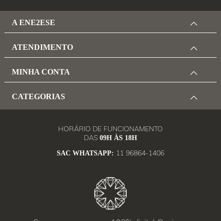
A ENE2ESE
ATENDIMENTO
MINHA CONTA
CATEGORIAS
HORÁRIO DE FUNCIONAMENTO
DAS
09H ÀS 18H
11 96864-1406
SAC WHATSAPP: