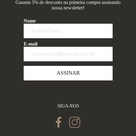
Garanta 5% de desconto na primeira compra assinando
nossa newsletter!
Nome
E-mail
ASSINAR
SIGA-NOS