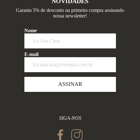
NOVIDADES
Garanta 5% de desconto na primeira compra assinando
nossa newsletter!
Nome
E-mail
ASSINAR
SIGA-NOS