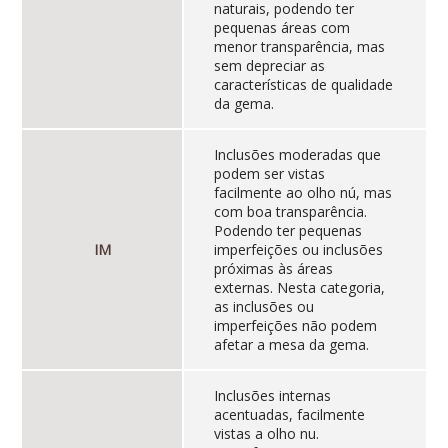
naturais, podendo ter
pequenas áreas com
menor transparência, mas
sem depreciar as
características de qualidade
da gema.
Inclusões moderadas que
podem ser vistas
facilmente ao olho nú, mas
com boa transparência.
Podendo ter pequenas
IM
imperfeições ou inclusões
próximas às áreas
externas. Nesta categoria,
as inclusões ou
imperfeições não podem
afetar a mesa da gema.
Inclusões internas
acentuadas, facilmente
vistas a olho nu.