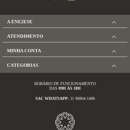
A ENE2ESE
ATENDIMENTO
MINHA CONTA
CATEGORIAS
HORÁRIO DE FUNCIONAMENTO
DAS
09H ÀS 18H
SAC WHATSAPP:
11 96864-1406