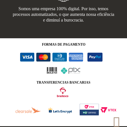
Somos uma empresa 100% digital. Por isso, temos
processos automatizados, o que aumenta nossa eficiência
e diminuí a burocracia.
FORMAS
DE PAGAMENTO
TRANSFERENCIAS BANCARIAS