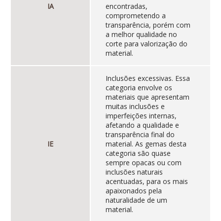
IA
encontradas,
comprometendo a
transparência, porém com
a melhor qualidade no
corte para valorização do
material.
Inclusões excessivas. Essa
categoria envolve os
materiais que apresentam
muitas inclusões e
imperfeições internas,
afetando a qualidade e
transparência final do
IE
material. As gemas desta
categoria são quase
sempre opacas ou com
inclusões naturais
acentuadas, para os mais
apaixonados pela
naturalidade de um
material.