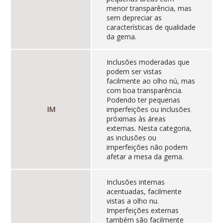
menor transparência, mas
sem depreciar as
características de qualidade
da gema.
Inclusões moderadas que
podem ser vistas
facilmente ao olho nú, mas
com boa transparência.
Podendo ter pequenas
IM
imperfeições ou inclusões
próximas às áreas
externas. Nesta categoria,
as inclusões ou
imperfeições não podem
afetar a mesa da gema.
Inclusões internas
acentuadas, facilmente
vistas a olho nu.
Imperfeições externas
também são facilmente