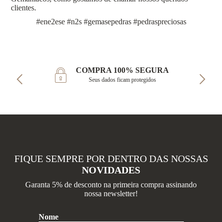
clientes.
#ene2ese #n2s #gemasepedras #pedraspreciosas
COMPRA 100% SEGURA
Seus dados ficam protegidos
FIQUE SEMPRE POR DENTRO DAS NOSSAS
NOVIDADES
Garanta 5% de desconto na primeira compra assinando
nossa newsletter!
Nome