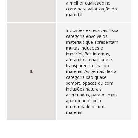
a melhor qualidade no
corte para valorização do
material.
Inclusões excessivas. Essa
categoria envolve os
materiais que apresentam
muitas inclusões e
imperfeições internas,
afetando a qualidade e
transparência final do
IE
material. As gemas desta
categoria são quase
sempre opacas ou com
inclusões naturais
acentuadas, para os mais
apaixonados pela
naturalidade de um
material.