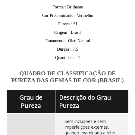
Forma : Brilhante
Cor Predominante : Vermelho
Pureza : SI
Origem : Brasil
Tratamento : Óleo Natural
Dureza : 7,5
Quantidade : 1
QUADRO DE CLASSIFICAÇÃO DE
PUREZA DAS GEMAS DE COR (BRASIL)
Grau de
Descrição do Grau
Pureza
Pureza
Sem inclusões e sem
imperfeições externas,
quando examinada a olho