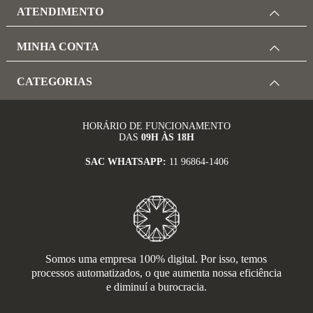
ATENDIMENTO
MINHA CONTA
CATEGORIAS
HORÁRIO DE FUNCIONAMENTO
DAS
09H ÀS 18H
SAC WHATSAPP:
11 96864-1406
Somos uma empresa 100% digital. Por isso, temos
processos automatizados, o que aumenta nossa eficiência
e diminuí a burocracia.