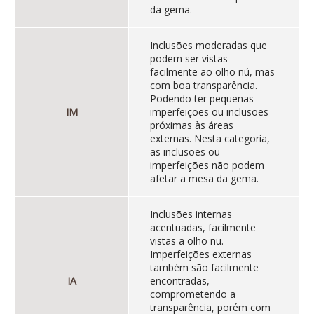
da gema.
Inclusões moderadas que
podem ser vistas
facilmente ao olho nú, mas
com boa transparência.
Podendo ter pequenas
IM
imperfeições ou inclusões
próximas às áreas
externas. Nesta categoria,
as inclusões ou
imperfeições não podem
afetar a mesa da gema.
Inclusões internas
acentuadas, facilmente
vistas a olho nu.
Imperfeições externas
também são facilmente
IA
encontradas,
comprometendo a
transparência, porém com