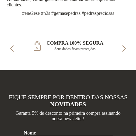
clientes.
#ene2ese #n2s #gemasepedras #pedraspreciosas
COMPRA 100% SEGURA
Seus dados ficam protegidos
FIQUE SEMPRE POR DENTRO DAS NOSSAS
NOVIDADES
Garanta 5% de desconto na primeira compra assinando
nossa newsletter!
Nome