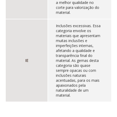
a melhor qualidade no
corte para valorização do
material.
Inclusões excessivas. Essa
categoria envolve os
materiais que apresentam
muitas inclusões e
imperfeições internas,
afetando a qualidade e
transparência final do
IE
material. As gemas desta
categoria são quase
sempre opacas ou com
inclusões naturais
acentuadas, para os mais
apaixonados pela
naturalidade de um
material.