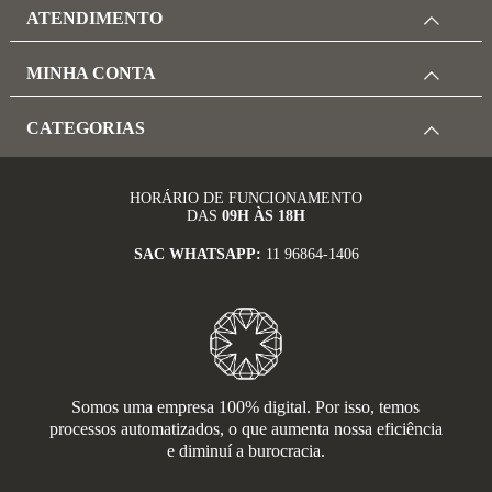
ATENDIMENTO
MINHA CONTA
CATEGORIAS
HORÁRIO DE FUNCIONAMENTO
DAS
09H ÀS 18H
SAC WHATSAPP:
11 96864-1406
Somos uma empresa 100% digital. Por isso, temos
processos automatizados, o que aumenta nossa eficiência
e diminuí a burocracia.