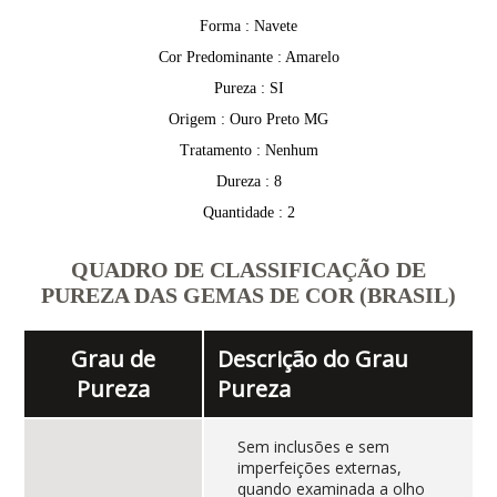
Forma : Navete
Cor Predominante : Amarelo
Pureza : SI
Origem : Ouro Preto MG
Tratamento : Nenhum
Dureza : 8
Quantidade : 2
QUADRO DE CLASSIFICAÇÃO DE
PUREZA DAS GEMAS DE COR (BRASIL)
Grau de
Descrição do Grau
Pureza
Pureza
Sem inclusões e sem
imperfeições externas,
quando examinada a olho