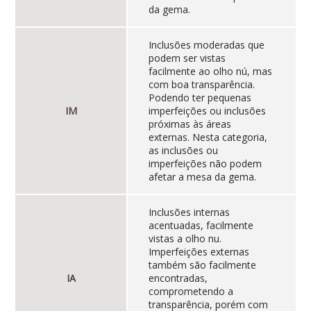
da gema.
Inclusões moderadas que
podem ser vistas
facilmente ao olho nú, mas
com boa transparência.
Podendo ter pequenas
IM
imperfeições ou inclusões
próximas às áreas
externas. Nesta categoria,
as inclusões ou
imperfeições não podem
afetar a mesa da gema.
Inclusões internas
acentuadas, facilmente
vistas a olho nu.
Imperfeições externas
também são facilmente
IA
encontradas,
comprometendo a
transparência, porém com