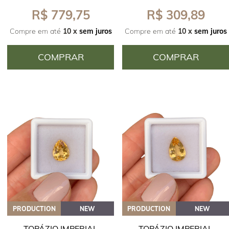
R$ 779,75
R$ 309,89
Compre em até
10 x
sem juros
Compre em até
10 x
sem juros
COMPRAR
COMPRAR
PRODUCTION
NEW
PRODUCTION
NEW
TOPÁZIO IMPERIAL
TOPÁZIO IMPERIAL