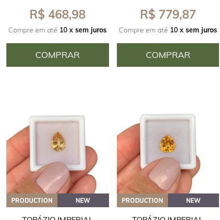
R$ 468,98
R$ 779,87
Compre em até
10 x
sem juros
Compre em até
10 x
sem juros
COMPRAR
COMPRAR
PRODUCTION
NEW
PRODUCTION
NEW
TOPÁZIO IMPERIAL
TOPÁZIO IMPERIAL