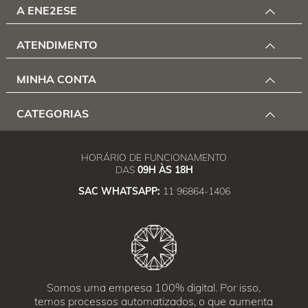
A ENE2ESE
ATENDIMENTO
MINHA CONTA
CATEGORIAS
HORÁRIO DE FUNCIONAMENTO
DAS
09H ÀS 18H
SAC WHATSAPP:
11 96864-1406
Somos uma empresa 100% digital. Por isso,
temos processos automatizados, o que aumenta