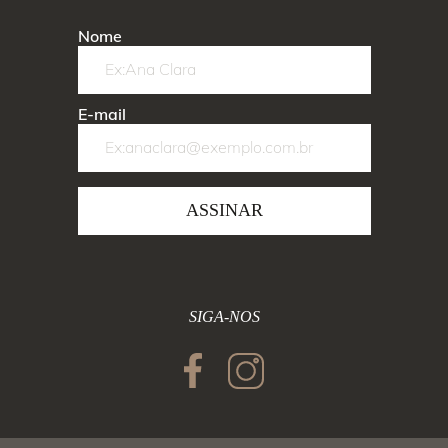
Nome
E-mail
ASSINAR
SIGA-NOS