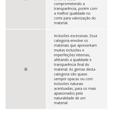
comprometendo a
transparência, porém com
a melhor qualidade no
corte para valorização do
material.
Inclusões excessivas. Essa
categoria envolve os
materiais que apresentam
muitas inclusões e
imperfeições internas,
afetando a qualidade e
transparência final do
IE
material. As gemas desta
categoria são quase
sempre opacas ou com
inclusões naturais
acentuadas, para os mais
apaixonados pela
naturalidade de um
material.