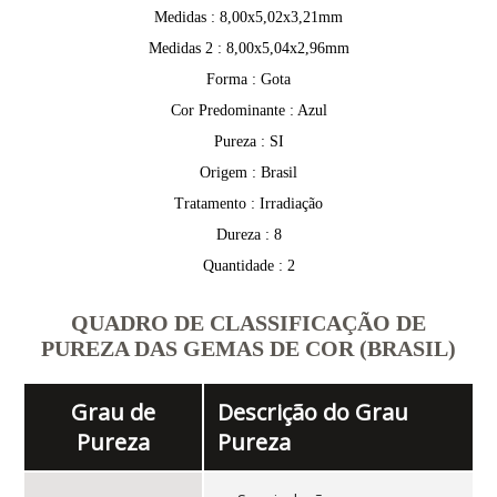
Medidas : 8,00x5,02x3,21mm
Medidas 2 : 8,00x5,04x2,96mm
Forma : Gota
Cor Predominante : Azul
Pureza : SI
Origem : Brasil
Tratamento : Irradiação
Dureza : 8
Quantidade : 2
QUADRO DE CLASSIFICAÇÃO DE
PUREZA DAS GEMAS DE COR (BRASIL)
Grau de
Descrição do Grau
Pureza
Pureza