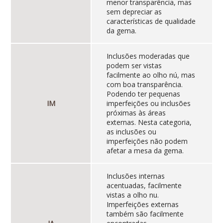
menor transparência, mas
sem depreciar as
características de qualidade
da gema.
Inclusões moderadas que
podem ser vistas
facilmente ao olho nú, mas
com boa transparência.
Podendo ter pequenas
IM
imperfeições ou inclusões
próximas às áreas
externas. Nesta categoria,
as inclusões ou
imperfeições não podem
afetar a mesa da gema.
Inclusões internas
acentuadas, facilmente
vistas a olho nu.
Imperfeições externas
também são facilmente