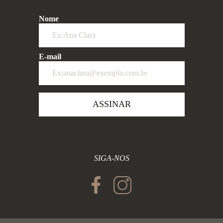
Nome
E-mail
ASSINAR
SIGA-NOS