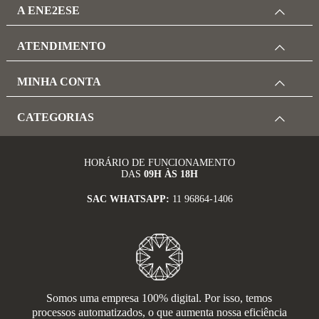
A ENE2ESE
ATENDIMENTO
MINHA CONTA
CATEGORIAS
HORÁRIO DE FUNCIONAMENTO
DAS
09H ÀS 18H
SAC WHATSAPP:
11 96864-1406
Somos uma empresa 100% digital. Por isso, temos
processos automatizados, o que aumenta nossa eficiência