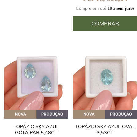
Compre em até
10 x
sem juros
COMPRAR
NOVA
PRODUÇÃO
NOVA
PRODUÇÃO
TOPÁZIO SKY AZUL
TOPÁZIO SKY AZUL OVAL
GOTA PAR 5,48CT
3,53CT