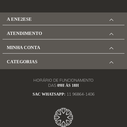
A ENE2ESE
ATENDIMENTO
MINHA CONTA
CATEGORIAS
HORÁRIO DE FUNCIONAMENTO
DAS
09H ÀS 18H
11 96864-1406
SAC WHATSAPP: