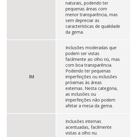
naturais, podendo ter
pequenas áreas com
menor transparência, mas
sem depreciar as
características de qualidade
da gema.
Inclusões moderadas que
podem ser vistas
facilmente ao olho nú, mas
com boa transparência.
Podendo ter pequenas
IM
imperfeições ou inclusões
próximas às áreas
externas. Nesta categoria,
as inclusões ou
imperfeições não podem
afetar a mesa da gema.
Inclusões internas
acentuadas, facilmente
vistas a olho nu.