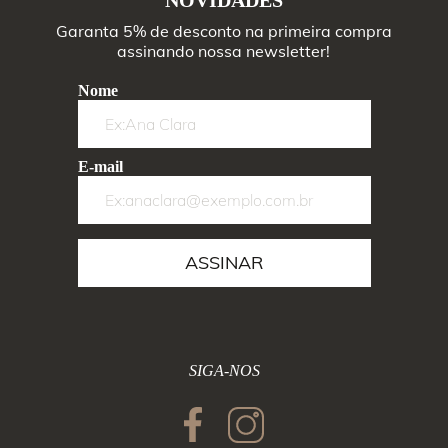
Garanta 5% de desconto na primeira compra
assinando nossa newsletter!
Nome
E-mail
ASSINAR
SIGA-NOS