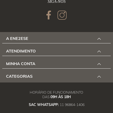
SIGA-NOS
A ENE2ESE
ATENDIMENTO
MINHA CONTA
CATEGORIAS
HORÁRIO DE FUNCIONAMENTO
DAS
09H ÀS 18H
SAC WHATSAPP:
11 96864-1406