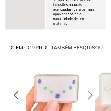
inclusões naturais
acentuadas, para os mais
apaixonados pela
naturalidade de um
material.
QUEM COMPROU
TAMBÉM PESQUISOU