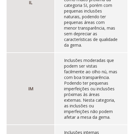
IL
categoria SI, porém com
pequenas inclusões
naturais, podendo ter
pequenas áreas com
menor transparência, mas
sem depreciar as
características de qualidade
da gema.
Inclusões moderadas que
podem ser vistas
facilmente ao olho nú, mas
com boa transparência.
Podendo ter pequenas
IM
imperfeições ou inclusões
próximas às áreas
externas. Nesta categoria,
as inclusões ou
imperfeições não podem
afetar a mesa da gema.
Inclusões internas