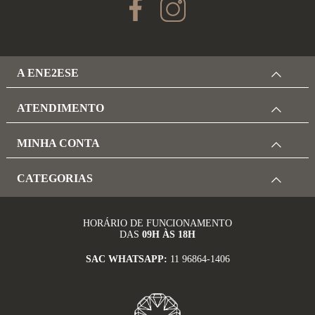
A ENE2ESE
ATENDIMENTO
MINHA CONTA
CATEGORIAS
HORÁRIO DE FUNCIONAMENTO
DAS
09H ÀS 18H
SAC WHATSAPP:
11 96864-1406