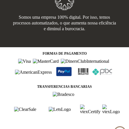
Somos uma empresa 100% digital. Por isso, temos
processos automatizados, o que aumenta nossa eficiência
e diminuí a burocracia.
FORMAS
DE PAGAMENTO
TRANSFERENCIAS BANCARIAS