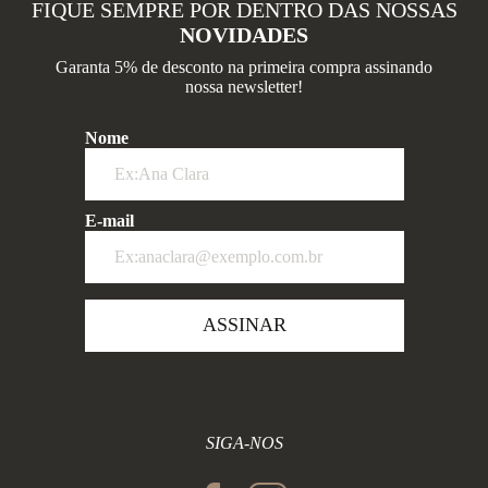
FIQUE SEMPRE POR DENTRO DAS NOSSAS
NOVIDADES
Garanta 5% de desconto na primeira compra assinando
nossa newsletter!
Nome
E-mail
ASSINAR
SIGA-NOS