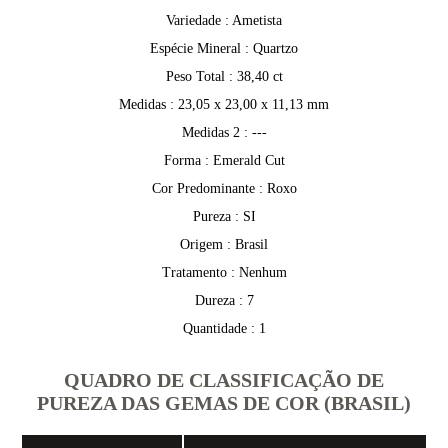
Variedade : Ametista
Espécie Mineral : Quartzo
Peso Total : 38,40 ct
Medidas : 23,05 x 23,00 x 11,13 mm
Medidas 2 : ---
Forma : Emerald Cut
Cor Predominante : Roxo
Pureza : SI
Origem : Brasil
Tratamento : Nenhum
Dureza : 7
Quantidade : 1
QUADRO DE CLASSIFICAÇÃO DE
PUREZA DAS GEMAS DE COR (BRASIL)