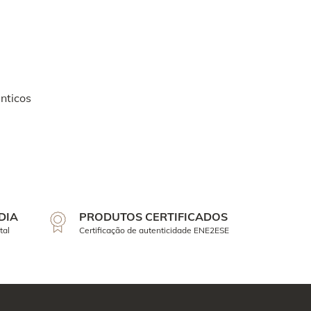
nticos
DIA
PRODUTOS CERTIFICADOS
tal
Certificação de autenticidade ENE2ESE