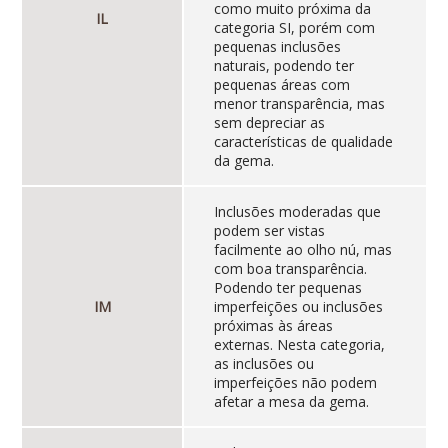
como muito próxima da
IL
categoria SI, porém com
pequenas inclusões
naturais, podendo ter
pequenas áreas com
menor transparência, mas
sem depreciar as
características de qualidade
da gema.
Inclusões moderadas que
podem ser vistas
facilmente ao olho nú, mas
com boa transparência.
Podendo ter pequenas
IM
imperfeições ou inclusões
próximas às áreas
externas. Nesta categoria,
as inclusões ou
imperfeições não podem
afetar a mesa da gema.