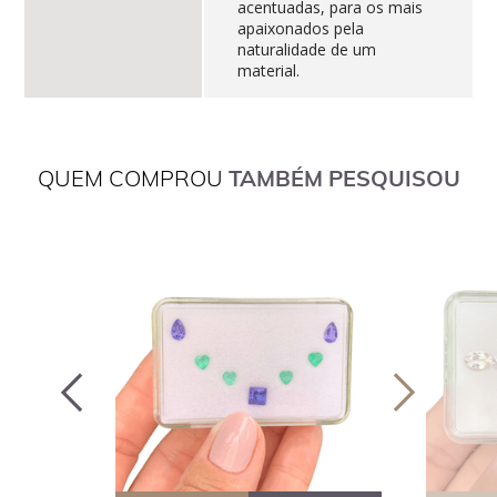
acentuadas, para os mais
apaixonados pela
naturalidade de um
material.
QUEM COMPROU
TAMBÉM PESQUISOU