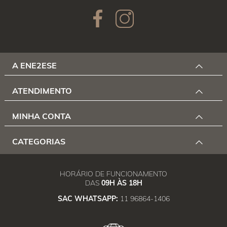
A ENE2ESE
ATENDIMENTO
MINHA CONTA
CATEGORIAS
HORÁRIO DE FUNCIONAMENTO
DAS
09H ÀS 18H
SAC WHATSAPP:
11 96864-1406