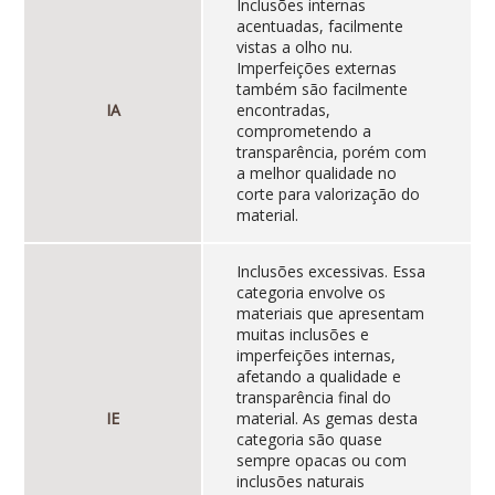
Inclusões internas
acentuadas, facilmente
vistas a olho nu.
Imperfeições externas
também são facilmente
IA
encontradas,
comprometendo a
transparência, porém com
a melhor qualidade no
corte para valorização do
material.
Inclusões excessivas. Essa
categoria envolve os
materiais que apresentam
muitas inclusões e
imperfeições internas,
afetando a qualidade e
transparência final do
IE
material. As gemas desta
categoria são quase
sempre opacas ou com
inclusões naturais