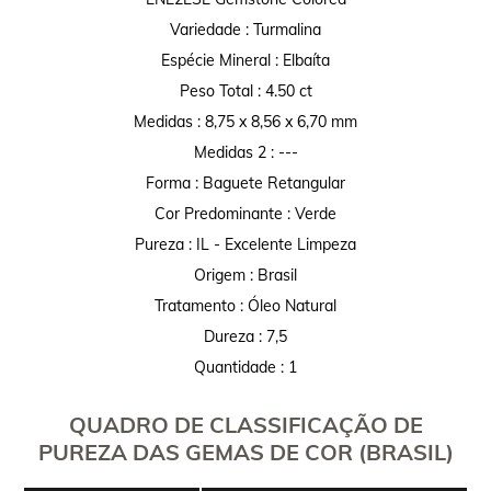
Variedade : Turmalina
Espécie Mineral : Elbaíta
Peso Total : 4.50 ct
Medidas : 8,75 x 8,56 x 6,70 mm
Medidas 2 : ---
Forma : Baguete Retangular
Cor Predominante : Verde
Pureza : IL - Excelente Limpeza
Origem : Brasil
Tratamento : Óleo Natural
Dureza : 7,5
Quantidade : 1
QUADRO DE CLASSIFICAÇÃO DE
PUREZA DAS GEMAS DE COR (BRASIL)