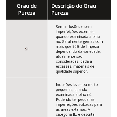
Grau de
Descrição do Grau
Pureza
Pureza
Sem inclusões e sem
imperfeições externas,
quando examinada a olho
nú. Geralmente gemas com
mais que 90% de limpeza
SI
dependendo da variedade,
atualmente são
consideradas, dada a
escassez, materiais de
qualidade superior.
Inclusões leves ou muito
pequenas, quando
examinada a olho nú.
Podendo ter pequenas
imperfeições voltadas para
as áreas externas. A
categoria IL, é descrita