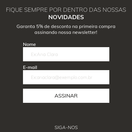
FIQUE SEMPRE POR DENTRO DAS NOSSAS
NOVIDADES
Garanta 5% de desconto na primeira compra
assinando nossa newsletter!
Nome
E-mail
ASSINAR
SIGA-NOS