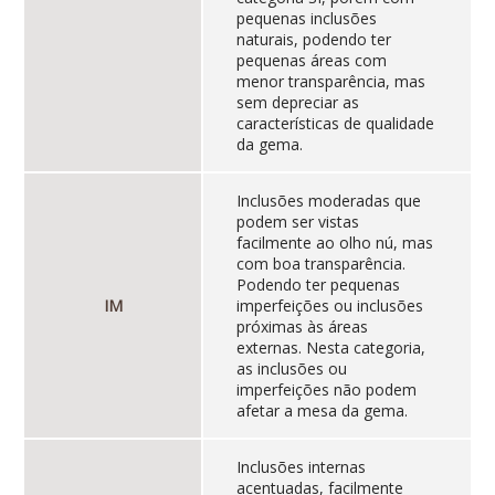
pequenas inclusões
naturais, podendo ter
pequenas áreas com
menor transparência, mas
sem depreciar as
características de qualidade
da gema.
Inclusões moderadas que
podem ser vistas
facilmente ao olho nú, mas
com boa transparência.
Podendo ter pequenas
IM
imperfeições ou inclusões
próximas às áreas
externas. Nesta categoria,
as inclusões ou
imperfeições não podem
afetar a mesa da gema.
Inclusões internas
acentuadas, facilmente