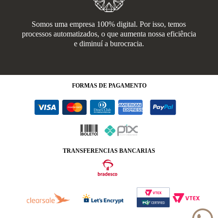
Somos uma empresa 100% digital. Por isso, temos
processos automatizados, o que aumenta nossa eficiência
e diminuí a burocracia.
FORMAS
DE PAGAMENTO
TRANSFERENCIAS BANCARIAS