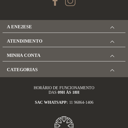
A ENE2ESE
ATENDIMENTO
MINHA CONTA
CATEGORIAS
HORÁRIO DE FUNCIONAMENTO
DAS
09H ÀS 18H
SAC WHATSAPP:
11 96864-1406