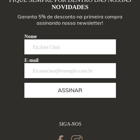
NOVIDADES
Garanta 5% de desconto na primeira compra
assinando nossa newsletter!
Nome
E-mail
ASSINAR
SIGA-NOS