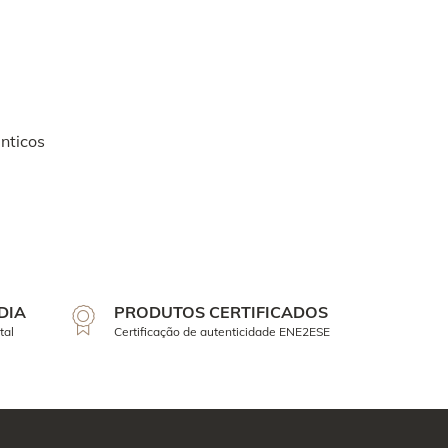
nticos
DIA
PRODUTOS CERTIFICADOS
tal
Certificação de autenticidade ENE2ESE