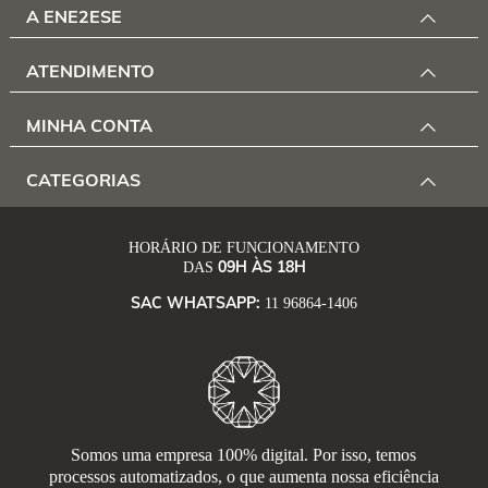
A ENE2ESE
ATENDIMENTO
MINHA CONTA
CATEGORIAS
HORÁRIO DE FUNCIONAMENTO
09H ÀS 18H
DAS
SAC WHATSAPP:
11 96864-1406
Somos uma empresa 100% digital. Por isso, temos
processos automatizados, o que aumenta nossa eficiência