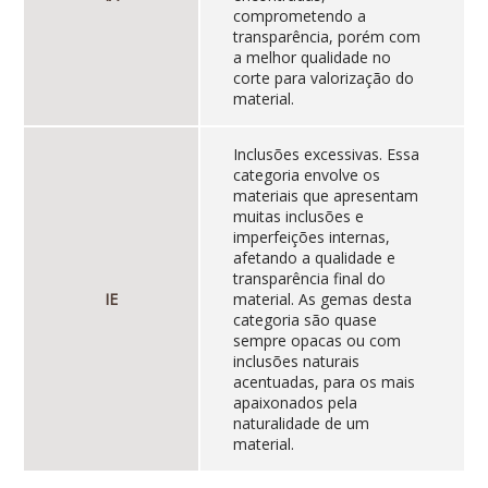
comprometendo a
transparência, porém com
a melhor qualidade no
corte para valorização do
material.
Inclusões excessivas. Essa
categoria envolve os
materiais que apresentam
muitas inclusões e
imperfeições internas,
afetando a qualidade e
transparência final do
IE
material. As gemas desta
categoria são quase
sempre opacas ou com
inclusões naturais
acentuadas, para os mais
apaixonados pela
naturalidade de um
material.