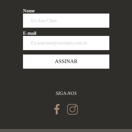
Nome
E-mail
ASSINAR
SIGA-NOS