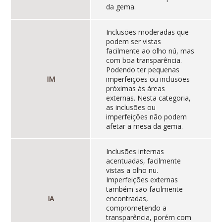
da gema.
Inclusões moderadas que
podem ser vistas
facilmente ao olho nú, mas
com boa transparência.
Podendo ter pequenas
IM
imperfeições ou inclusões
próximas às áreas
externas. Nesta categoria,
as inclusões ou
imperfeições não podem
afetar a mesa da gema.
Inclusões internas
acentuadas, facilmente
vistas a olho nu.
Imperfeições externas
também são facilmente
IA
encontradas,
comprometendo a
transparência, porém com