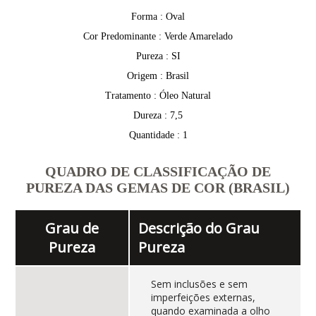
Forma : Oval
Cor Predominante : Verde Amarelado
Pureza : SI
Origem : Brasil
Tratamento : Óleo Natural
Dureza : 7,5
Quantidade : 1
QUADRO DE CLASSIFICAÇÃO DE
PUREZA DAS GEMAS DE COR (BRASIL)
Grau de
Descrição do Grau
Pureza
Pureza
Sem inclusões e sem
imperfeições externas,
quando examinada a olho