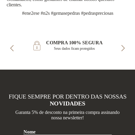
clientes.
#ene2ese #n2s #gemasepedras #pedraspreciosas
COMPRA 100% SEGURA
Seus dados ficam protegidos
FIQUE SEMPRE POR DENTRO DAS NOSSAS
NOVIDADES
Garanta 5% de desconto na primeira compra assinando
nossa newsletter!
Nome