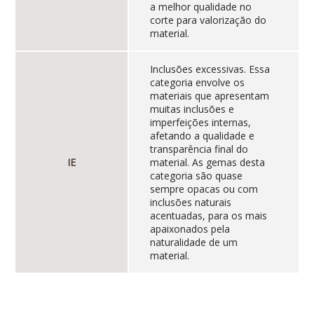
a melhor qualidade no
corte para valorização do
material.
Inclusões excessivas. Essa
categoria envolve os
materiais que apresentam
muitas inclusões e
imperfeições internas,
afetando a qualidade e
transparência final do
IE
material. As gemas desta
categoria são quase
sempre opacas ou com
inclusões naturais
acentuadas, para os mais
apaixonados pela
naturalidade de um
material.