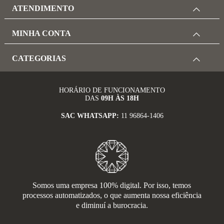
ATENDIMENTO
MINHA CONTA
CATEGORIAS
HORÁRIO DE FUNCIONAMENTO
DAS
09H ÀS 18H
SAC WHATSAPP:
11 96864-1406
Somos uma empresa 100% digital. Por isso, temos
processos automatizados, o que aumenta nossa eficiência
e diminuí a burocracia.