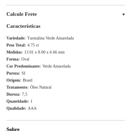
Calcule Frete
Características
Variedade
Turmalina Verde Amarelada
Peso Total
4.75 ct
Medidas
13.01 x 8.00 x 6.66 mm
Forma
Oval
Cor Predominante
Verde Amarelada
Pureza
SI
Origem
Brasil
Tratamento
Óleo Natural
Dureza
7,5
Quantidade
1
Qualidade
AAA
Sobre