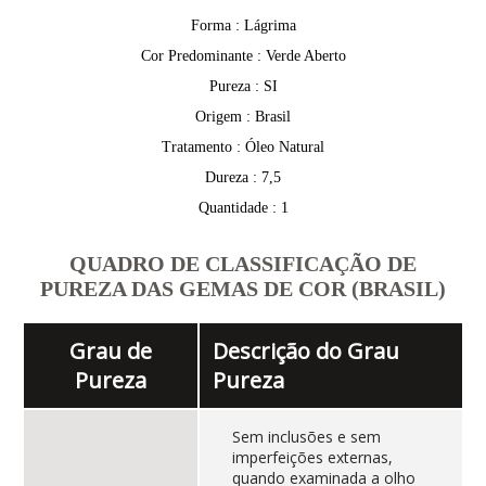
Forma : Lágrima
Cor Predominante : Verde Aberto
Pureza : SI
Origem : Brasil
Tratamento : Óleo Natural
Dureza : 7,5
Quantidade : 1
QUADRO DE CLASSIFICAÇÃO DE
PUREZA DAS GEMAS DE COR (BRASIL)
Grau de
Descrição do Grau
Pureza
Pureza
Sem inclusões e sem
imperfeições externas,
quando examinada a olho