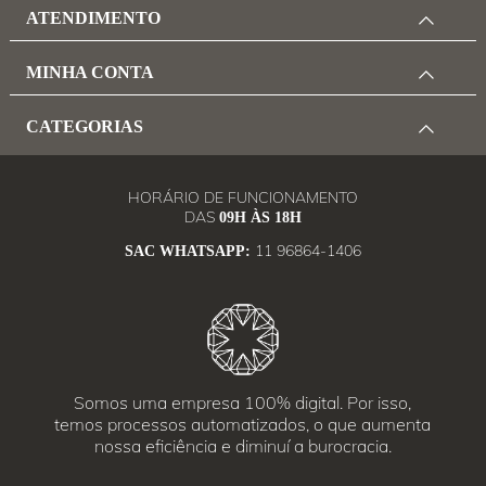
ATENDIMENTO
MINHA CONTA
CATEGORIAS
HORÁRIO DE FUNCIONAMENTO
DAS
09H ÀS 18H
11 96864-1406
SAC WHATSAPP:
Somos uma empresa 100% digital. Por isso,
temos processos automatizados, o que aumenta
nossa eficiência e diminuí a burocracia.