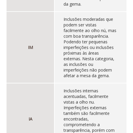
da gema.
Inclusões moderadas que
podem ser vistas
facilmente ao olho nú, mas
com boa transparência.
Podendo ter pequenas
IM
imperfeições ou inclusões
próximas às áreas
externas. Nesta categoria,
as inclusões ou
imperfeições não podem
afetar a mesa da gema.
Inclusões internas
acentuadas, facilmente
vistas a olho nu.
Imperfeições externas
também são facilmente
IA
encontradas,
comprometendo a
transparência, porém com