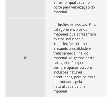
a melhor qualidade no
corte para valorização do
material.
Inclusões excessivas. Essa
categoria envolve os
materiais que apresentam
muitas inclusões e
imperfeições internas,
afetando a qualidade e
transparência final do
IE
material. As gemas desta
categoria são quase
sempre opacas ou com
inclusões naturais
acentuadas, para os mais
apaixonados pela
naturalidade de um
material.