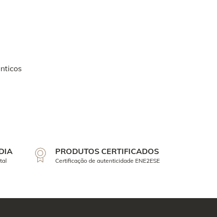
nticos
DIA
PRODUTOS CERTIFICADOS
tal
Certificação de autenticidade ENE2ESE