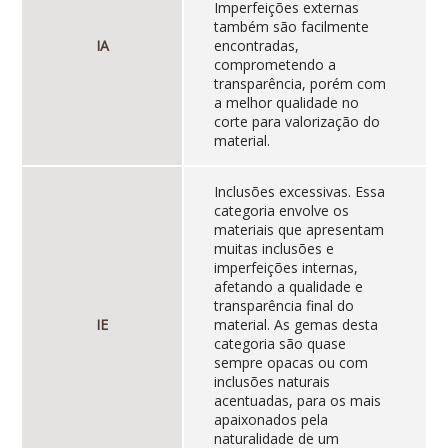
Imperfeições externas
também são facilmente
IA
encontradas,
comprometendo a
transparência, porém com
a melhor qualidade no
corte para valorização do
material.
Inclusões excessivas. Essa
categoria envolve os
materiais que apresentam
muitas inclusões e
imperfeições internas,
afetando a qualidade e
transparência final do
IE
material. As gemas desta
categoria são quase
sempre opacas ou com
inclusões naturais
acentuadas, para os mais
apaixonados pela
naturalidade de um