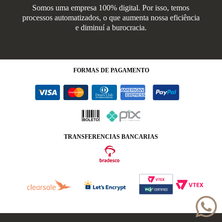
Somos uma empresa 100% digital. Por isso, temos
processos automatizados, o que aumenta nossa eficiência
e diminuí a burocracia.
FORMAS
DE PAGAMENTO
TRANSFERENCIAS BANCARIAS