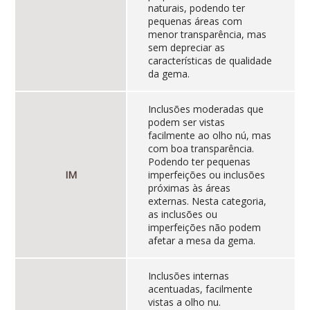
naturais, podendo ter
pequenas áreas com
menor transparência, mas
sem depreciar as
características de qualidade
da gema.
Inclusões moderadas que
podem ser vistas
facilmente ao olho nú, mas
com boa transparência.
Podendo ter pequenas
IM
imperfeições ou inclusões
próximas às áreas
externas. Nesta categoria,
as inclusões ou
imperfeições não podem
afetar a mesa da gema.
Inclusões internas
acentuadas, facilmente
vistas a olho nu.