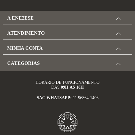
A ENE2ESE
ATENDIMENTO
MINHA CONTA
CATEGORIAS
HORÁRIO DE FUNCIONAMENTO
DAS
09H ÀS 18H
SAC WHATSAPP:
11 96864-1406