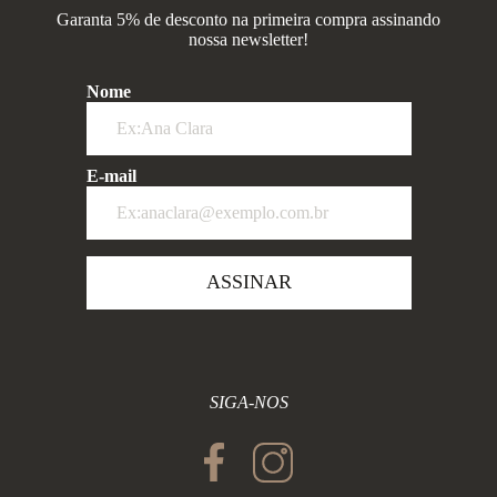
Garanta 5% de desconto na primeira compra assinando
nossa newsletter!
Nome
E-mail
ASSINAR
SIGA-NOS