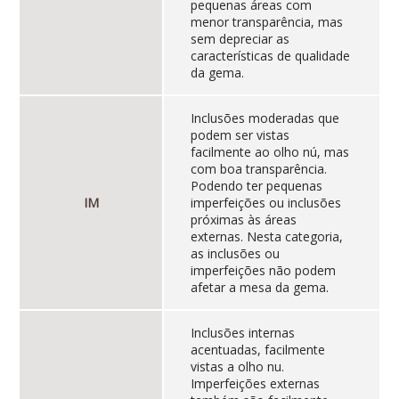
pequenas áreas com
menor transparência, mas
sem depreciar as
características de qualidade
da gema.
Inclusões moderadas que
podem ser vistas
facilmente ao olho nú, mas
com boa transparência.
Podendo ter pequenas
IM
imperfeições ou inclusões
próximas às áreas
externas. Nesta categoria,
as inclusões ou
imperfeições não podem
afetar a mesa da gema.
Inclusões internas
acentuadas, facilmente
vistas a olho nu.
Imperfeições externas