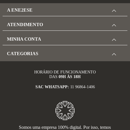
A ENE2ESE
ATENDIMENTO
MINHA CONTA
CATEGORIAS
HORÁRIO DE FUNCIONAMENTO
DAS
09H ÀS 18H
SAC WHATSAPP:
11 96864-1406
Somos uma empresa 100% digital. Por isso, temos