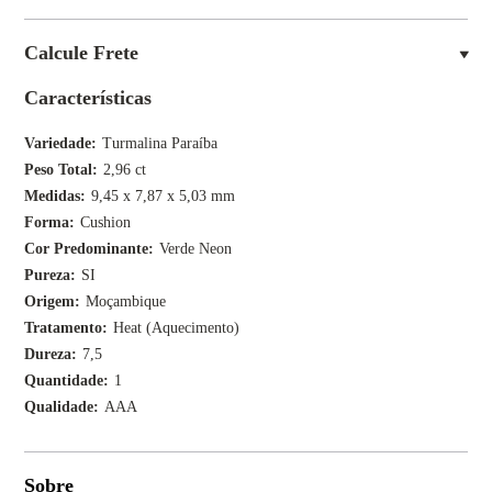
Calcule Frete
Características
Variedade
Turmalina Paraíba
Peso Total
2,96 ct
Medidas
9,45 x 7,87 x 5,03 mm
Forma
Cushion
Cor Predominante
Verde Neon
Pureza
SI
Origem
Moçambique
Tratamento
Heat (Aquecimento)
Dureza
7,5
Quantidade
1
Qualidade
AAA
Sobre