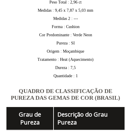
Peso Total : 2,96 ct
Medidas : 9,45 x 7,87 x 5,03 mm
Medidas 2 : ---
Forma : Cushion
Cor Predominante : Verde Neon
Pureza : SI
Origem : Moçambique
Tratamento : Heat (Aquecimento)
Dureza : 7,5
Quantidade : 1
QUADRO DE CLASSIFICAÇÃO DE
PUREZA DAS GEMAS DE COR (BRASIL)
Grau de
Descrição do Grau
Pureza
Pureza