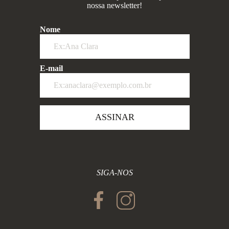
nossa newsletter!
Nome
E-mail
ASSINAR
SIGA-NOS