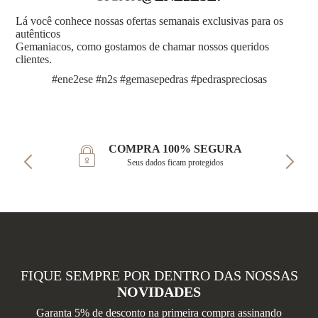
Lá você conhece nossas ofertas semanais exclusivas para os
autênticos
Gemaniacos, como gostamos de chamar nossos queridos
clientes.
#ene2ese #n2s #gemasepedras #pedraspreciosas
COMPRA 100% SEGURA
Seus dados ficam protegidos
FIQUE SEMPRE POR DENTRO DAS NOSSAS
NOVIDADES
Garanta 5% de desconto na primeira compra assinando