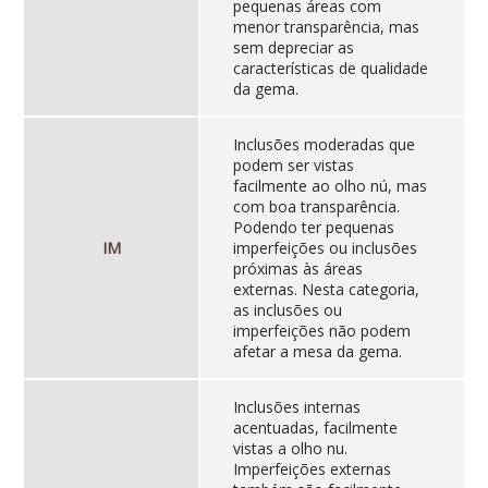
pequenas áreas com
menor transparência, mas
sem depreciar as
características de qualidade
da gema.
Inclusões moderadas que
podem ser vistas
facilmente ao olho nú, mas
com boa transparência.
Podendo ter pequenas
IM
imperfeições ou inclusões
próximas às áreas
externas. Nesta categoria,
as inclusões ou
imperfeições não podem
afetar a mesa da gema.
Inclusões internas
acentuadas, facilmente
vistas a olho nu.
Imperfeições externas