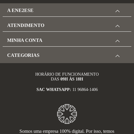
A ENE2ESE
ATENDIMENTO
MINHA CONTA
CATEGORIAS
HORÁRIO DE FUNCIONAMENTO
DAS
09H ÀS 18H
SAC WHATSAPP:
11 96864-1406
Somos uma empresa 100% digital. Por isso, temos