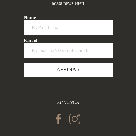
nossa newsletter!
Nome
E-mail
ASSINAR
SIGA-NOS