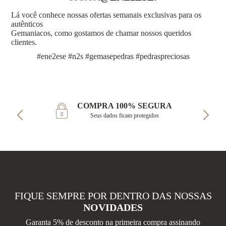
Lá você conhece nossas ofertas semanais exclusivas para os
autênticos
Gemaniacos, como gostamos de chamar nossos queridos
clientes.
#ene2ese #n2s #gemasepedras #pedraspreciosas
COMPRA 100% SEGURA
Seus dados ficam protegidos
FIQUE SEMPRE POR DENTRO DAS NOSSAS
NOVIDADES
Garanta 5% de desconto na primeira compra assinando