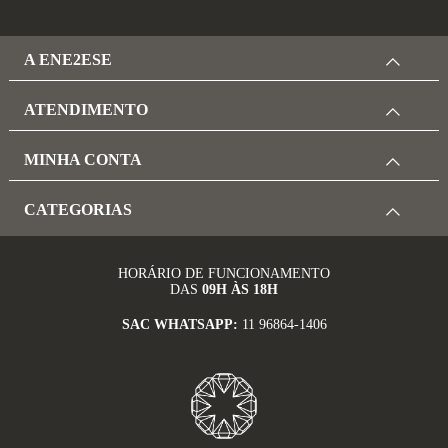
A ENE2ESE
ATENDIMENTO
MINHA CONTA
CATEGORIAS
HORÁRIO DE FUNCIONAMENTO
DAS
09H ÀS 18H
SAC WHATSAPP:
11 96864-1406