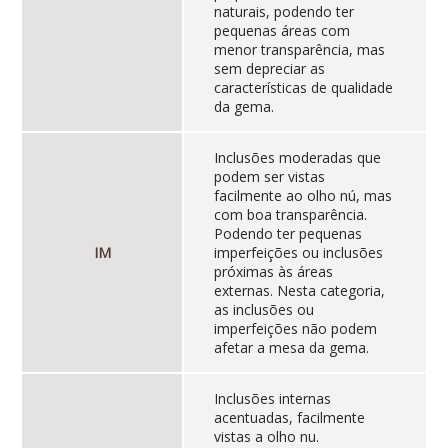
naturais, podendo ter
pequenas áreas com
menor transparência, mas
sem depreciar as
características de qualidade
da gema.
Inclusões moderadas que
podem ser vistas
facilmente ao olho nú, mas
com boa transparência.
Podendo ter pequenas
IM
imperfeições ou inclusões
próximas às áreas
externas. Nesta categoria,
as inclusões ou
imperfeições não podem
afetar a mesa da gema.
Inclusões internas
acentuadas, facilmente
vistas a olho nu.