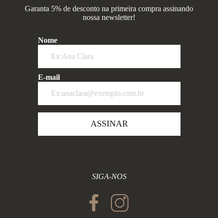
Garanta 5% de desconto na primeira compra assinando
nossa newsletter!
Nome
E-mail
ASSINAR
SIGA-NOS