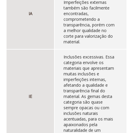
Imperfeições externas
também são facilmente
IA
encontradas,
comprometendo a
transparência, porém com
a melhor qualidade no
corte para valorização do
material.
Inclusões excessivas. Essa
categoria envolve os
materiais que apresentam
muitas inclusões e
imperfeições internas,
afetando a qualidade e
transparência final do
IE
material. As gemas desta
categoria são quase
sempre opacas ou com
inclusões naturais
acentuadas, para os mais
apaixonados pela
naturalidade de um