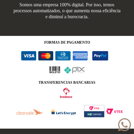
Somos uma empresa 100% digital. Por isso, temos
processos automatizados, o que aumenta nossa eficiência
e diminuí a burocracia.
FORMAS
DE PAGAMENTO
TRANSFERENCIAS BANCARIAS