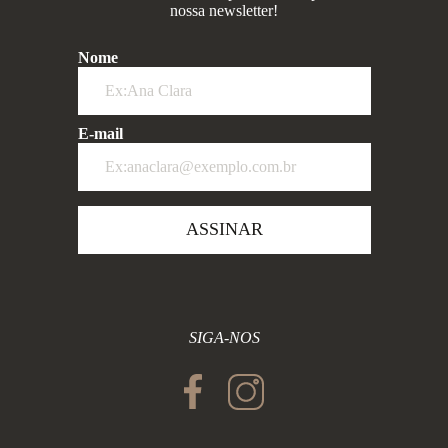
nossa newsletter!
Nome
E-mail
ASSINAR
SIGA-NOS