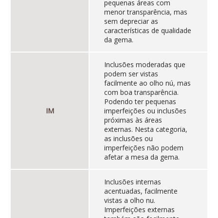
pequenas áreas com
menor transparência, mas
sem depreciar as
características de qualidade
da gema.
Inclusões moderadas que
podem ser vistas
facilmente ao olho nú, mas
com boa transparência.
Podendo ter pequenas
IM
imperfeições ou inclusões
próximas às áreas
externas. Nesta categoria,
as inclusões ou
imperfeições não podem
afetar a mesa da gema.
Inclusões internas
acentuadas, facilmente
vistas a olho nu.
Imperfeições externas