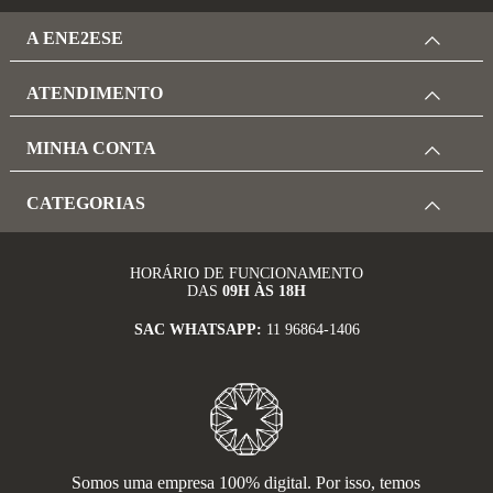
A ENE2ESE
ATENDIMENTO
MINHA CONTA
CATEGORIAS
HORÁRIO DE FUNCIONAMENTO
DAS
09H ÀS 18H
SAC WHATSAPP:
11 96864-1406
Somos uma empresa 100% digital. Por isso, temos