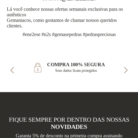
Lá você conhece nossas ofertas semanais exclusivas para os
autênticos
Gemaniacos, como gostamos de chamar nossos queridos
clientes.
#ene2ese #n2s #gemasepedras #pedraspreciosas
COMPRA 100% SEGURA
Seus dados ficam protegidos
FIQUE SEMPRE POR DENTRO DAS NOSSAS
NOVIDADES
Garanta 5% de desconto na primeira compra assinando