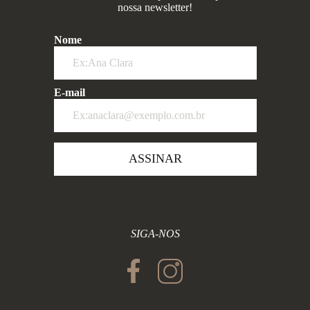
nossa newsletter!
Nome
E-mail
ASSINAR
SIGA-NOS