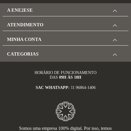
A ENE2ESE
ATENDIMENTO
MINHA CONTA
CATEGORIAS
HORÁRIO DE FUNCIONAMENTO
DAS
09H ÀS 18H
SAC WHATSAPP:
11 96864-1406
Somos uma empresa 100% digital. Por isso, temos