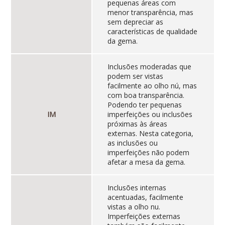
pequenas áreas com
menor transparência, mas
sem depreciar as
características de qualidade
da gema.
Inclusões moderadas que
podem ser vistas
facilmente ao olho nú, mas
com boa transparência.
Podendo ter pequenas
IM
imperfeições ou inclusões
próximas às áreas
externas. Nesta categoria,
as inclusões ou
imperfeições não podem
afetar a mesa da gema.
Inclusões internas
acentuadas, facilmente
vistas a olho nu.
Imperfeições externas