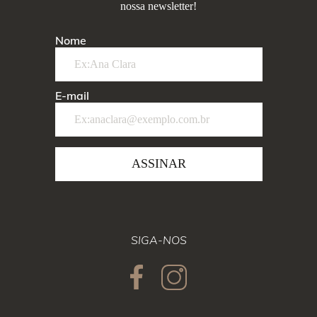
nossa newsletter!
Nome
E-mail
ASSINAR
SIGA-NOS