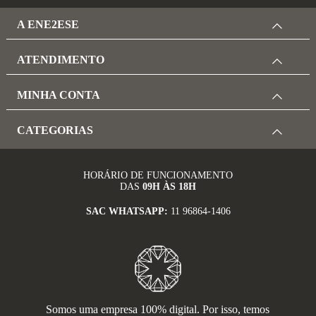
A ENE2ESE
ATENDIMENTO
MINHA CONTA
CATEGORIAS
HORÁRIO DE FUNCIONAMENTO
DAS
09H ÀS 18H
SAC WHATSAPP:
11 96864-1406
Somos uma empresa 100% digital. Por isso, temos