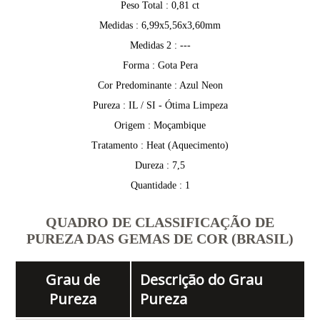
Peso Total : 0,81 ct
Medidas : 6,99x5,56x3,60mm
Medidas 2 : ---
Forma : Gota Pera
Cor Predominante : Azul Neon
Pureza : IL / SI - Ótima Limpeza
Origem : Moçambique
Tratamento : Heat (Aquecimento)
Dureza : 7,5
Quantidade : 1
QUADRO DE CLASSIFICAÇÃO DE
PUREZA DAS GEMAS DE COR (BRASIL)
Grau de
Descrição do Grau
Pureza
Pureza