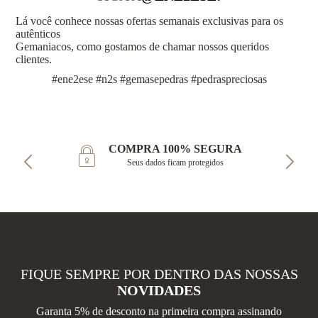
Lá você conhece nossas ofertas semanais exclusivas para os
autênticos
Gemaniacos, como gostamos de chamar nossos queridos
clientes.
#ene2ese #n2s #gemasepedras #pedraspreciosas
COMPRA 100% SEGURA
Seus dados ficam protegidos
FIQUE SEMPRE POR DENTRO DAS NOSSAS
NOVIDADES
Garanta 5% de desconto na primeira compra assinando