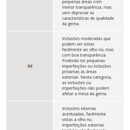
pequenas áreas com
menor transparência, mas
sem depreciar as
características de qualidade
da gema.
Inclusões moderadas que
podem ser vistas
facilmente ao olho nú, mas
com boa transparência.
Podendo ter pequenas
IM
imperfeições ou inclusões
próximas às áreas
externas. Nesta categoria,
as inclusões ou
imperfeições não podem
afetar a mesa da gema.
Inclusões internas
acentuadas, facilmente
vistas a olho nu.
Imperfeições externas