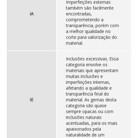
Imperfeições externas
também são facilmente
IA
encontradas,
comprometendo a
transparência, porém com
a melhor qualidade no
corte para valorização do
material.
Inclusões excessivas. Essa
categoria envolve os
materiais que apresentam
muitas inclusões e
imperfeições internas,
afetando a qualidade e
transparência final do
IE
material. As gemas desta
categoria são quase
sempre opacas ou com
inclusões naturais
acentuadas, para os mais
apaixonados pela
naturalidade de um