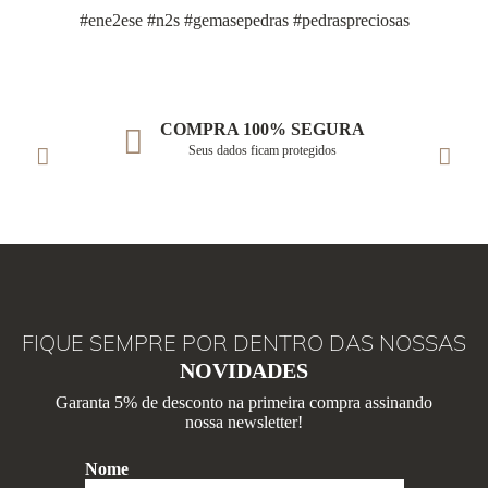
#ene2ese #n2s #gemasepedras #pedraspreciosas
COMPRA 100% SEGURA
Seus dados ficam protegidos
FIQUE SEMPRE POR DENTRO DAS NOSSAS
NOVIDADES
Garanta 5% de desconto na primeira compra assinando
nossa newsletter!
Nome