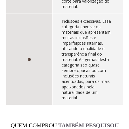
corte para valorização do
material.
Inclusões excessivas. Essa
categoria envolve os
materiais que apresentam
muitas inclusões e
imperfeições internas,
afetando a qualidade e
transparência final do
IE
material. As gemas desta
categoria são quase
sempre opacas ou com
inclusões naturais
acentuadas, para os mais
apaixonados pela
naturalidade de um
material.
QUEM COMPROU
TAMBÉM PESQUISOU