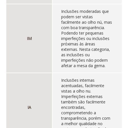
Inclusões moderadas que
podem ser vistas
facilmente ao olho nú, mas
com boa transparência.
Podendo ter pequenas
IM
imperfeições ou inclusões
próximas às áreas
externas. Nesta categoria,
as inclusões ou
imperfeições não podem
afetar a mesa da gema.
Inclusões internas
acentuadas, facilmente
vistas a olho nu.
Imperfeições externas
também são facilmente
IA
encontradas,
comprometendo a
transparência, porém com
a melhor qualidade no