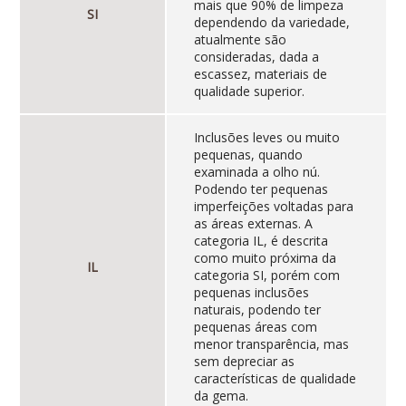
mais que 90% de limpeza
SI
dependendo da variedade,
atualmente são
consideradas, dada a
escassez, materiais de
qualidade superior.
Inclusões leves ou muito
pequenas, quando
examinada a olho nú.
Podendo ter pequenas
imperfeições voltadas para
as áreas externas. A
categoria IL, é descrita
como muito próxima da
IL
categoria SI, porém com
pequenas inclusões
naturais, podendo ter
pequenas áreas com
menor transparência, mas
sem depreciar as
características de qualidade
da gema.