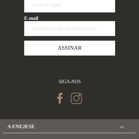
E-mail
ASSINAR
SIGA-NOS
A ENE2ESE