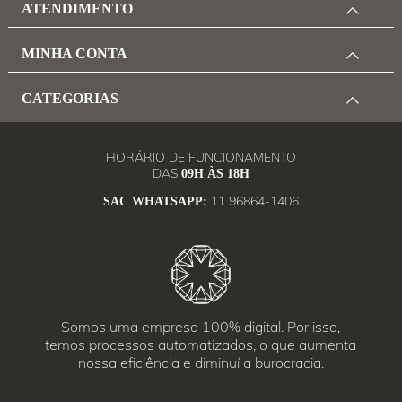
ATENDIMENTO
MINHA CONTA
CATEGORIAS
HORÁRIO DE FUNCIONAMENTO
DAS
09H ÀS 18H
11 96864-1406
SAC WHATSAPP:
Somos uma empresa 100% digital. Por isso,
temos processos automatizados, o que aumenta
nossa eficiência e diminuí a burocracia.