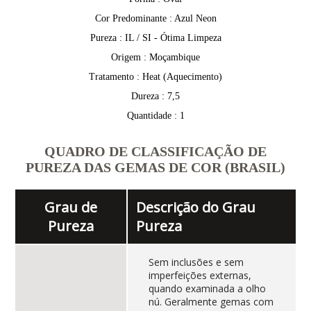
Cor Predominante : Azul Neon
Pureza : IL / SI - Ótima Limpeza
Origem : Moçambique
Tratamento : Heat (Aquecimento)
Dureza : 7,5
Quantidade : 1
QUADRO DE CLASSIFICAÇÃO DE
PUREZA DAS GEMAS DE COR (BRASIL)
Grau de
Descrição do Grau
Pureza
Pureza
Sem inclusões e sem
imperfeições externas,
quando examinada a olho
nú. Geralmente gemas com