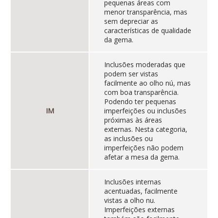
pequenas áreas com
menor transparência, mas
sem depreciar as
características de qualidade
da gema.
Inclusões moderadas que
podem ser vistas
facilmente ao olho nú, mas
com boa transparência.
Podendo ter pequenas
IM
imperfeições ou inclusões
próximas às áreas
externas. Nesta categoria,
as inclusões ou
imperfeições não podem
afetar a mesa da gema.
Inclusões internas
acentuadas, facilmente
vistas a olho nu.
Imperfeições externas