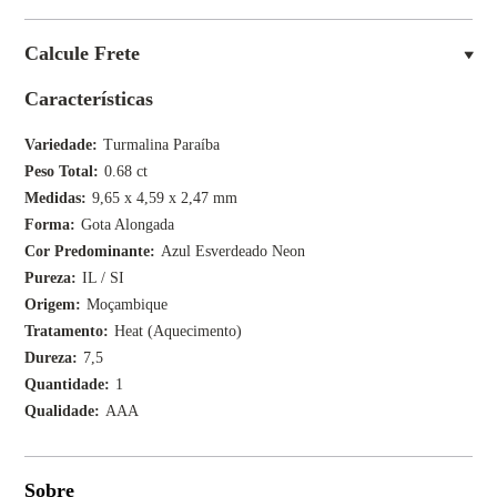
Calcule Frete
Características
Variedade
Turmalina Paraíba
Peso Total
0.68 ct
Medidas
9,65 x 4,59 x 2,47 mm
Forma
Gota Alongada
Cor Predominante
Azul Esverdeado Neon
Pureza
IL / SI
Origem
Moçambique
Tratamento
Heat (Aquecimento)
Dureza
7,5
Quantidade
1
Qualidade
AAA
Sobre