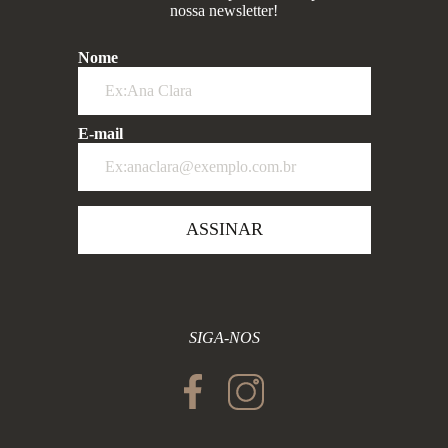
nossa newsletter!
Nome
E-mail
ASSINAR
SIGA-NOS