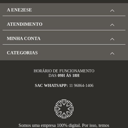
A ENE2ESE
ATENDIMENTO
MINHA CONTA
CATEGORIAS
HORÁRIO DE FUNCIONAMENTO
DAS
09H ÀS 18H
SAC WHATSAPP:
11 96864-1406
Somos uma empresa 100% digital. Por isso, temos