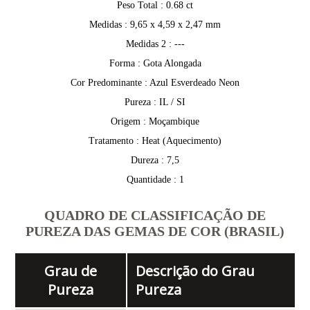
Peso Total : 0.68 ct
Medidas : 9,65 x 4,59 x 2,47 mm
Medidas 2 : ---
Forma : Gota Alongada
Cor Predominante : Azul Esverdeado Neon
Pureza : IL / SI
Origem : Moçambique
Tratamento : Heat (Aquecimento)
Dureza : 7,5
Quantidade : 1
QUADRO DE CLASSIFICAÇÃO DE
PUREZA DAS GEMAS DE COR (BRASIL)
Grau de
Descrição do Grau
Pureza
Pureza