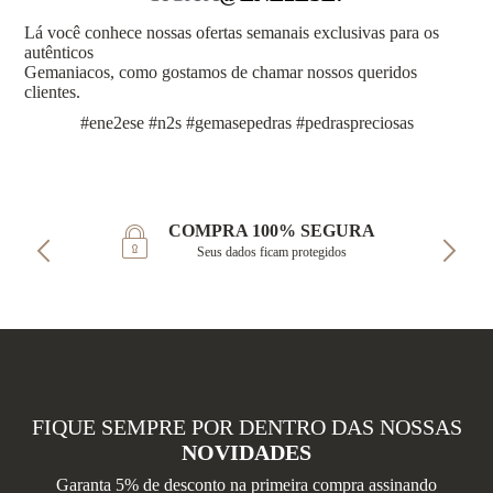
Lá você conhece nossas ofertas semanais exclusivas para os
autênticos
Gemaniacos, como gostamos de chamar nossos queridos
clientes.
#ene2ese #n2s #gemasepedras #pedraspreciosas
COMPRA 100% SEGURA
Seus dados ficam protegidos
FIQUE SEMPRE POR DENTRO DAS NOSSAS
NOVIDADES
Garanta 5% de desconto na primeira compra assinando