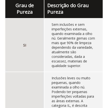
Grau de
Descrição do Grau
Pureza
Pureza
Sem inclusões e sem
imperfeições externas,
quando examinada a olho
nú. Geralmente gemas com
mais que 90% de limpeza
SI
dependendo da variedade,
atualmente são
consideradas, dada a
escassez, materiais de
qualidade superior.
Inclusões leves ou muito
pequenas, quando
examinada a olho nú.
Podendo ter pequenas
imperfeições voltadas para
as áreas externas. A
categoria IL, é descrita