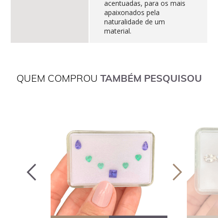
acentuadas, para os mais
apaixonados pela
naturalidade de um
material.
QUEM COMPROU
TAMBÉM PESQUISOU