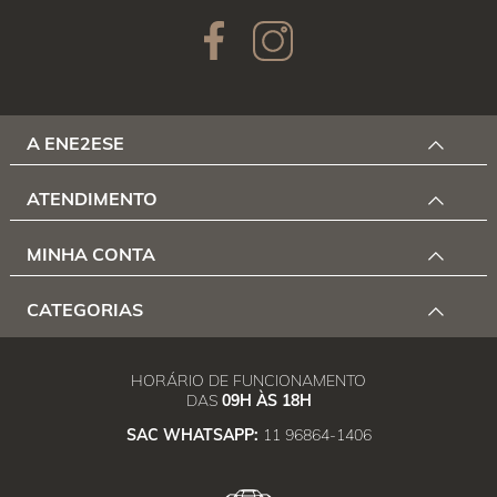
A ENE2ESE
ATENDIMENTO
MINHA CONTA
CATEGORIAS
HORÁRIO DE FUNCIONAMENTO
DAS
09H ÀS 18H
SAC WHATSAPP:
11 96864-1406