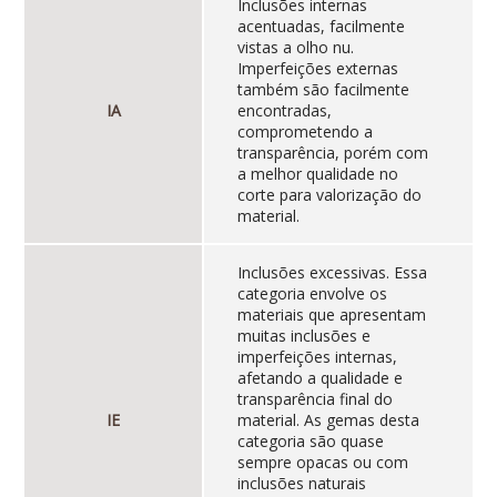
Inclusões internas
acentuadas, facilmente
vistas a olho nu.
Imperfeições externas
também são facilmente
IA
encontradas,
comprometendo a
transparência, porém com
a melhor qualidade no
corte para valorização do
material.
Inclusões excessivas. Essa
categoria envolve os
materiais que apresentam
muitas inclusões e
imperfeições internas,
afetando a qualidade e
transparência final do
IE
material. As gemas desta
categoria são quase
sempre opacas ou com
inclusões naturais