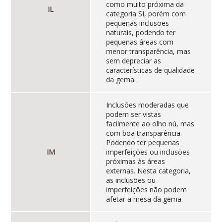
como muito próxima da
IL
categoria SI, porém com
pequenas inclusões
naturais, podendo ter
pequenas áreas com
menor transparência, mas
sem depreciar as
características de qualidade
da gema.
Inclusões moderadas que
podem ser vistas
facilmente ao olho nú, mas
com boa transparência.
Podendo ter pequenas
IM
imperfeições ou inclusões
próximas às áreas
externas. Nesta categoria,
as inclusões ou
imperfeições não podem
afetar a mesa da gema.