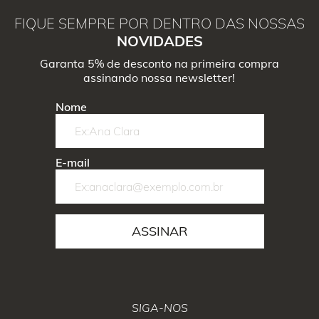
FIQUE SEMPRE POR DENTRO DAS NOSSAS
NOVIDADES
Garanta 5% de desconto na primeira compra
assinando nossa newsletter!
Nome
E-mail
ASSINAR
SIGA-NOS