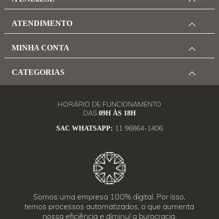
ATENDIMENTO
MINHA CONTA
CATEGORIAS
HORÁRIO DE FUNCIONAMENTO
DAS
09H ÀS 18H
11 96864-1406
SAC WHATSAPP:
Somos uma empresa 100% digital. Por isso,
temos processos automatizados, o que aumenta
nossa eficiência e diminuí a burocracia.