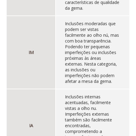
características de qualidade
da gema.
Inclusões moderadas que
podem ser vistas
facilmente ao olho nú, mas
com boa transparência.
Podendo ter pequenas
IM
imperfeições ou inclusões
próximas às áreas
externas. Nesta categoria,
as inclusões ou
imperfeições não podem
afetar a mesa da gema.
Inclusões internas
acentuadas, facilmente
vistas a olho nu.
Imperfeições externas
também são facilmente
IA
encontradas,
comprometendo a