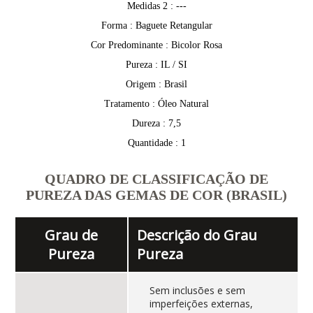
Medidas 2 : ---
Forma : Baguete Retangular
Cor Predominante : Bicolor Rosa
Pureza : IL / SI
Origem : Brasil
Tratamento : Óleo Natural
Dureza : 7,5
Quantidade : 1
QUADRO DE CLASSIFICAÇÃO DE
PUREZA DAS GEMAS DE COR (BRASIL)
Grau de
Descrição do Grau
Pureza
Pureza
Sem inclusões e sem
imperfeições externas,