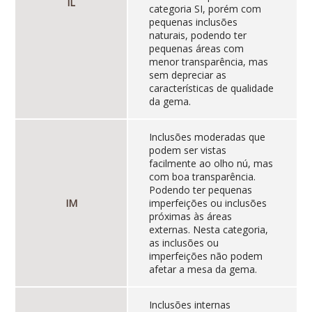
IL
categoria SI, porém com
pequenas inclusões
naturais, podendo ter
pequenas áreas com
menor transparência, mas
sem depreciar as
características de qualidade
da gema.
Inclusões moderadas que
podem ser vistas
facilmente ao olho nú, mas
com boa transparência.
Podendo ter pequenas
IM
imperfeições ou inclusões
próximas às áreas
externas. Nesta categoria,
as inclusões ou
imperfeições não podem
afetar a mesa da gema.
Inclusões internas