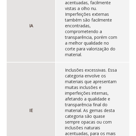
acentuadas, facilmente
vistas a olho nu.
Imperfeições externas
também são facilmente
IA
encontradas,
comprometendo a
transparência, porém com
a melhor qualidade no
corte para valorização do
material.
Inclusões excessivas. Essa
categoria envolve os
materiais que apresentam
muitas inclusões e
imperfeições internas,
afetando a qualidade e
transparência final do
IE
material. As gemas desta
categoria são quase
sempre opacas ou com
inclusões naturais
acentuadas, para os mais