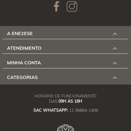
A ENE2ESE
ATENDIMENTO
MINHA CONTA
CATEGORIAS
HORÁRIO DE FUNCIONAMENTO
DAS
09H ÀS 18H
SAC WHATSAPP:
11 96864-1406