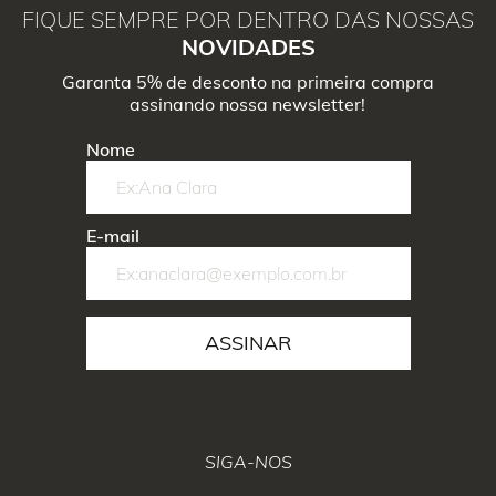
FIQUE SEMPRE POR DENTRO DAS NOSSAS
NOVIDADES
Garanta 5% de desconto na primeira compra
assinando nossa newsletter!
Nome
E-mail
ASSINAR
SIGA-NOS