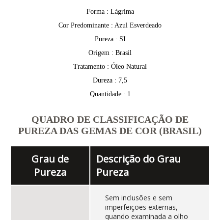
Forma : Lágrima
Cor Predominante : Azul Esverdeado
Pureza : SI
Origem : Brasil
Tratamento : Óleo Natural
Dureza : 7,5
Quantidade : 1
QUADRO DE CLASSIFICAÇÃO DE
PUREZA DAS GEMAS DE COR (BRASIL)
Grau de
Descrição do Grau
Pureza
Pureza
Sem inclusões e sem
imperfeições externas,
quando examinada a olho