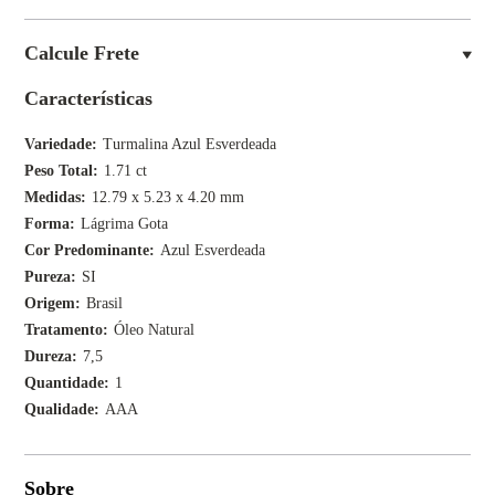
Calcule Frete
Características
Variedade
Turmalina Azul Esverdeada
Peso Total
1.71 ct
Medidas
12.79 x 5.23 x 4.20 mm
Forma
Lágrima Gota
Cor Predominante
Azul Esverdeada
Pureza
SI
Origem
Brasil
Tratamento
Óleo Natural
Dureza
7,5
Quantidade
1
Qualidade
AAA
Sobre