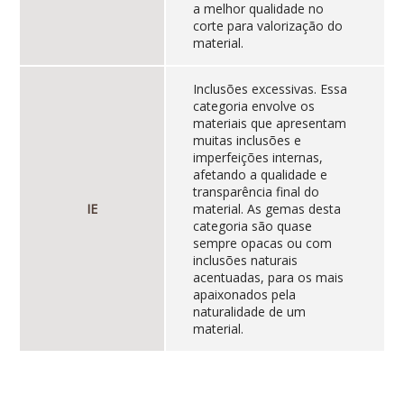
a melhor qualidade no
corte para valorização do
material.
Inclusões excessivas. Essa
categoria envolve os
materiais que apresentam
muitas inclusões e
imperfeições internas,
afetando a qualidade e
transparência final do
IE
material. As gemas desta
categoria são quase
sempre opacas ou com
inclusões naturais
acentuadas, para os mais
apaixonados pela
naturalidade de um
material.