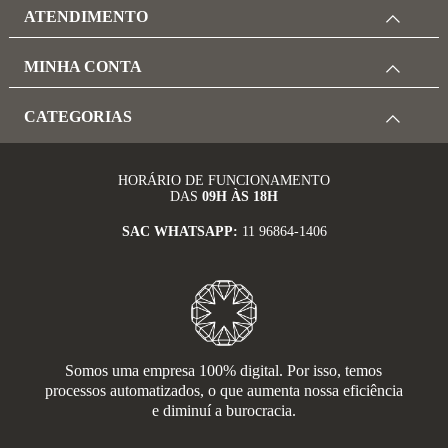
ATENDIMENTO
MINHA CONTA
CATEGORIAS
HORÁRIO DE FUNCIONAMENTO
DAS
09H ÀS 18H
SAC WHATSAPP:
11 96864-1406
Somos uma empresa 100% digital. Por isso, temos
processos automatizados, o que aumenta nossa eficiência
e diminuí a burocracia.