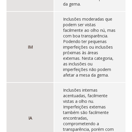
da gema.
Inclusões moderadas que
podem ser vistas
facilmente ao olho nú, mas
com boa transparência.
Podendo ter pequenas
IM
imperfeições ou inclusões
próximas às áreas
externas. Nesta categoria,
as inclusões ou
imperfeições não podem
afetar a mesa da gema.
Inclusões internas
acentuadas, facilmente
vistas a olho nu.
Imperfeições externas
também são facilmente
IA
encontradas,
comprometendo a
transparência, porém com