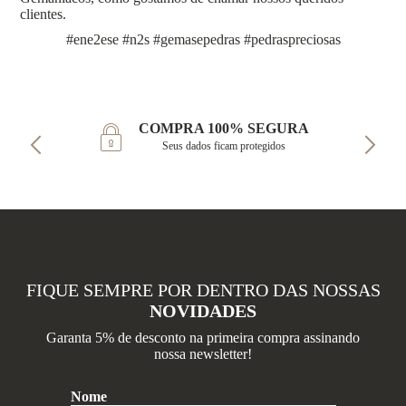
clientes.
#ene2ese #n2s #gemasepedras #pedraspreciosas
COMPRA 100% SEGURA
Seus dados ficam protegidos
FIQUE SEMPRE POR DENTRO DAS NOSSAS
NOVIDADES
Garanta 5% de desconto na primeira compra assinando
nossa newsletter!
Nome