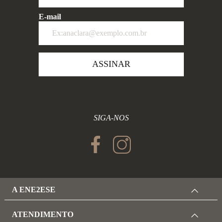
E-mail
ASSINAR
SIGA-NOS
A ENE2ESE
ATENDIMENTO