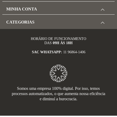
MINHA CONTA
CATEGORIAS
HORÁRIO DE FUNCIONAMENTO
DAS
09H ÀS 18H
SAC WHATSAPP:
11 96864-1406
Somos uma empresa 100% digital. Por isso, temos
processos automatizados, o que aumenta nossa eficiência
e diminuí a burocracia.