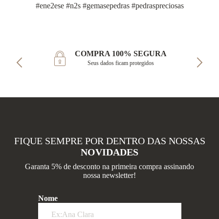
#ene2ese #n2s #gemasepedras #pedraspreciosas
COMPRA 100% SEGURA
Seus dados ficam protegidos
FIQUE SEMPRE POR DENTRO DAS NOSSAS
NOVIDADES
Garanta 5% de desconto na primeira compra assinando
nossa newsletter!
Nome