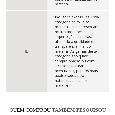
material.
Inclusões excessivas. Essa
categoria envolve os
materiais que apresentam
muitas inclusões e
imperfeições internas,
afetando a qualidade e
transparência final do
IE
material. As gemas desta
categoria são quase
sempre opacas ou com
inclusões naturais
acentuadas, para os mais
apaixonados pela
naturalidade de um
material.
QUEM COMPROU
TAMBÉM PESQUISOU