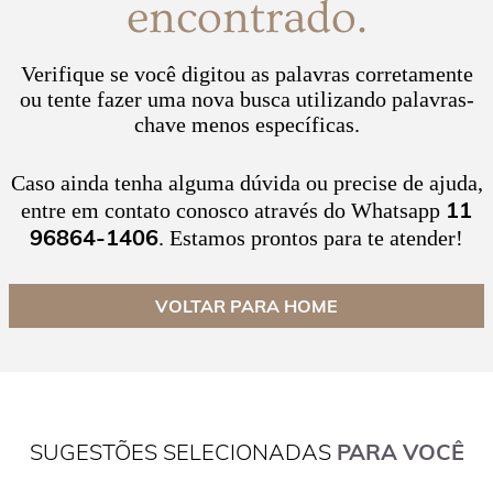
encontrado.
Verifique se você digitou as palavras corretamente
ou tente fazer uma nova busca utilizando palavras-
chave menos específicas.
Caso ainda tenha alguma dúvida ou precise de ajuda,
11
entre em contato conosco através do Whatsapp
96864-1406
. Estamos prontos para te atender!
VOLTAR PARA HOME
SUGESTÕES SELECIONADAS
PARA VOCÊ