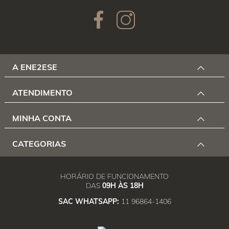
A ENE2ESE
ATENDIMENTO
MINHA CONTA
CATEGORIAS
HORÁRIO DE FUNCIONAMENTO
DAS
09H ÀS 18H
SAC WHATSAPP:
11 96864-1406