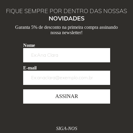
FIQUE SEMPRE POR DENTRO DAS NOSSAS
NOVIDADES
Garanta 5% de desconto na primeira compra assinando
nossa newsletter!
Nome
E-mail
ASSINAR
SIGA-NOS