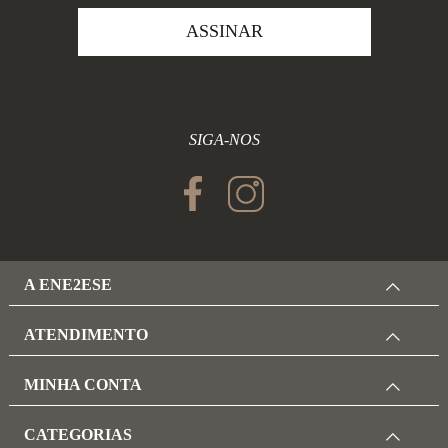
ASSINAR
SIGA-NOS
A ENE2ESE
ATENDIMENTO
MINHA CONTA
CATEGORIAS