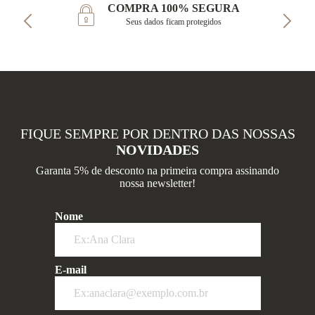
COMPRA 100% SEGURA
Seus dados ficam protegidos
FIQUE SEMPRE POR DENTRO DAS NOSSAS
NOVIDADES
Garanta 5% de desconto na primeira compra assinando
nossa newsletter!
Nome
E-mail