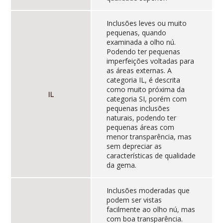
Inclusões leves ou muito
pequenas, quando
examinada a olho nú.
Podendo ter pequenas
imperfeições voltadas para
as áreas externas. A
categoria IL, é descrita
como muito próxima da
IL
categoria SI, porém com
pequenas inclusões
naturais, podendo ter
pequenas áreas com
menor transparência, mas
sem depreciar as
características de qualidade
da gema.
Inclusões moderadas que
podem ser vistas
facilmente ao olho nú, mas
com boa transparência.