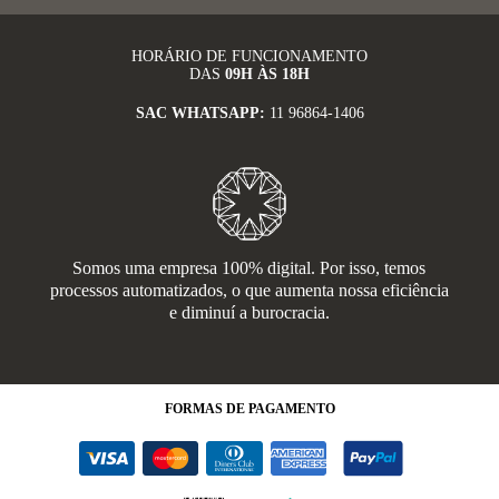
HORÁRIO DE FUNCIONAMENTO
DAS
09H ÀS 18H
SAC WHATSAPP:
11 96864-1406
Somos uma empresa 100% digital. Por isso, temos
processos automatizados, o que aumenta nossa eficiência
e diminuí a burocracia.
FORMAS
DE PAGAMENTO