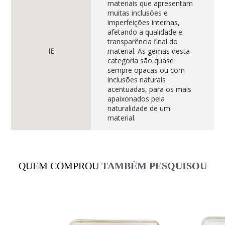
materiais que apresentam
muitas inclusões e
imperfeições internas,
afetando a qualidade e
transparência final do
IE
material. As gemas desta
categoria são quase
sempre opacas ou com
inclusões naturais
acentuadas, para os mais
apaixonados pela
naturalidade de um
material.
QUEM COMPROU
TAMBÉM PESQUISOU