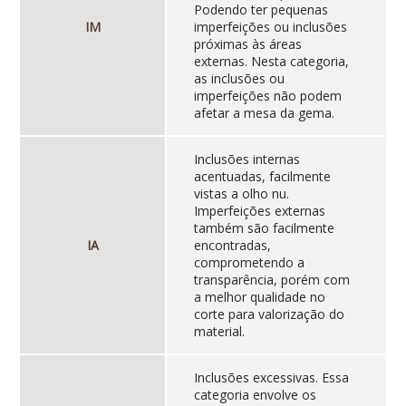
Podendo ter pequenas
IM
imperfeições ou inclusões
próximas às áreas
externas. Nesta categoria,
as inclusões ou
imperfeições não podem
afetar a mesa da gema.
Inclusões internas
acentuadas, facilmente
vistas a olho nu.
Imperfeições externas
também são facilmente
IA
encontradas,
comprometendo a
transparência, porém com
a melhor qualidade no
corte para valorização do
material.
Inclusões excessivas. Essa
categoria envolve os