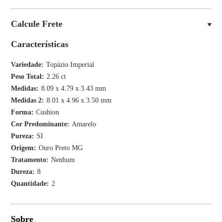
Calcule Frete
Características
Variedade
Topázio Imperial
Peso Total
2.26 ct
Medidas
8.09 x 4.79 x 3.43 mm
Medidas 2
8.01 x 4.96 x 3.50 mm
Forma
Cushion
Cor Predominante
Amarelo
Pureza
SI
Origem
Ouro Preto MG
Tratamento
Nenhum
Dureza
8
Quantidade
2
Sobre