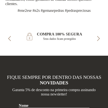
clientes.
#ene2ese #n2s #gemasepedras #pedraspreciosas
COMPRA 100% SEGURA
Seus dados ficam protegidos
FIQUE SEMPRE POR DENTRO DAS NOSSAS
NOVIDADES
Garanta 5% de desconto na primeira compra assinando
nossa newsletter!
Nome