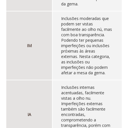
da gema.
Inclusões moderadas que
podem ser vistas
facilmente ao olho nú, mas
com boa transparência.
Podendo ter pequenas
IM
imperfeições ou inclusões
próximas às áreas
externas. Nesta categoria,
as inclusões ou
imperfeições não podem
afetar a mesa da gema.
Inclusões internas
acentuadas, facilmente
vistas a olho nu.
Imperfeições externas
também são facilmente
IA
encontradas,
comprometendo a
transparência, porém com