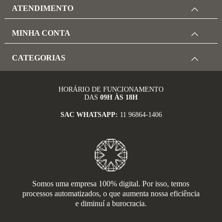
ATENDIMENTO
MINHA CONTA
CATEGORIAS
HORÁRIO DE FUNCIONAMENTO
DAS
09H ÀS 18H
SAC WHATSAPP:
11 96864-1406
Somos uma empresa 100% digital. Por isso, temos
processos automatizados, o que aumenta nossa eficiência
e diminuí a burocracia.