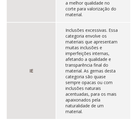
a melhor qualidade no
corte para valorização do
material.
Inclusões excessivas. Essa
categoria envolve os
materiais que apresentam
muitas inclusões e
imperfeições internas,
afetando a qualidade e
transparência final do
IE
material. As gemas desta
categoria são quase
sempre opacas ou com
inclusões naturais
acentuadas, para os mais
apaixonados pela
naturalidade de um
material.