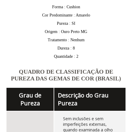
Forma : Cushion
Cor Predominante : Amarelo
Pureza : SI
Origem : Ouro Preto MG
Tratamento : Nenhum
Dureza : 8
Quantidade : 2
QUADRO DE CLASSIFICAÇÃO DE
PUREZA DAS GEMAS DE COR (BRASIL)
Grau de
Descrição do Grau
Pureza
Pureza
Sem inclusões e sem
imperfeições externas,
quando examinada a olho