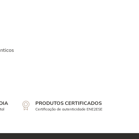
nticos
DIA
PRODUTOS CERTIFICADOS
tal
Certificação de autenticidade ENE2ESE