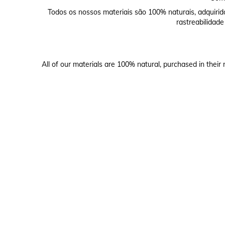
Todos os nossos materiais são 100% naturais, adquirid
rastreabilidade
All of our materials are 100% natural, purchased in their 