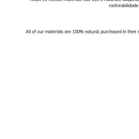
rastreabilidade
All of our materials are 100% natural, purchased in their 