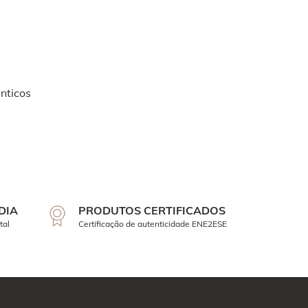
nticos
DIA
PRODUTOS CERTIFICADOS
tal
Certificação de autenticidade ENE2ESE