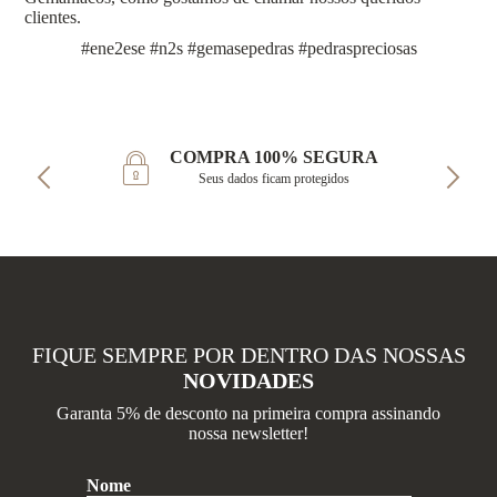
clientes.
#ene2ese #n2s #gemasepedras #pedraspreciosas
COMPRA 100% SEGURA
Seus dados ficam protegidos
FIQUE SEMPRE POR DENTRO DAS NOSSAS
NOVIDADES
Garanta 5% de desconto na primeira compra assinando
nossa newsletter!
Nome