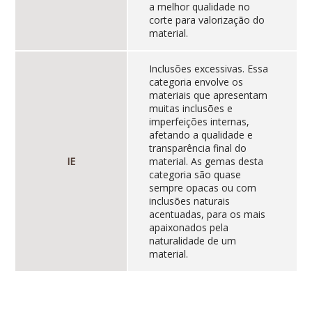
a melhor qualidade no
corte para valorização do
material.
Inclusões excessivas. Essa
categoria envolve os
materiais que apresentam
muitas inclusões e
imperfeições internas,
afetando a qualidade e
transparência final do
IE
material. As gemas desta
categoria são quase
sempre opacas ou com
inclusões naturais
acentuadas, para os mais
apaixonados pela
naturalidade de um
material.