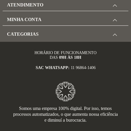
ATENDIMENTO
MINHA CONTA
CATEGORIAS
HORÁRIO DE FUNCIONAMENTO
DAS
09H ÀS 18H
SAC WHATSAPP:
11 96864-1406
Somos uma empresa 100% digital. Por isso, temos
processos automatizados, o que aumenta nossa eficiência
e diminuí a burocracia.