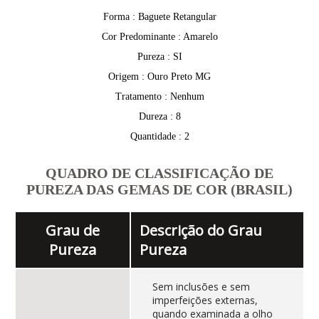
Forma : Baguete Retangular
Cor Predominante : Amarelo
Pureza : SI
Origem : Ouro Preto MG
Tratamento : Nenhum
Dureza : 8
Quantidade : 2
QUADRO DE CLASSIFICAÇÃO DE
PUREZA DAS GEMAS DE COR (BRASIL)
Grau de
Descrição do Grau
Pureza
Pureza
Sem inclusões e sem
imperfeições externas,
quando examinada a olho