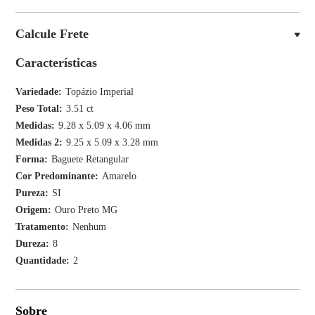
Calcule Frete
Características
Variedade
Topázio Imperial
Peso Total
3.51 ct
Medidas
9.28 x 5.09 x 4.06 mm
Medidas 2
9.25 x 5.09 x 3.28 mm
Forma
Baguete Retangular
Cor Predominante
Amarelo
Pureza
SI
Origem
Ouro Preto MG
Tratamento
Nenhum
Dureza
8
Quantidade
2
Sobre