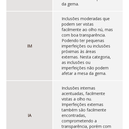
da gema.
Inclusões moderadas que
podem ser vistas
facilmente ao olho nú, mas
com boa transparência.
Podendo ter pequenas
IM
imperfeições ou inclusões
próximas às áreas
externas. Nesta categoria,
as inclusões ou
imperfeições não podem
afetar a mesa da gema.
Inclusões internas
acentuadas, facilmente
vistas a olho nu.
Imperfeições externas
também são facilmente
IA
encontradas,
comprometendo a
transparência, porém com