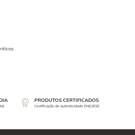
nticos
DIA
PRODUTOS CERTIFICADOS
tal
Certificação de autenticidade ENE2ESE