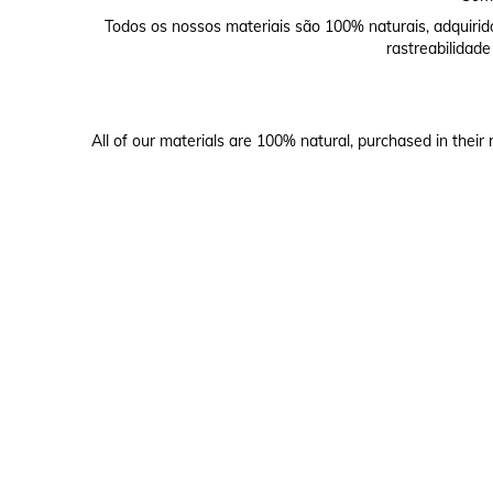
Todos os nossos materiais são 100% naturais, adquirid
rastreabilidade
All of our materials are 100% natural, purchased in their 