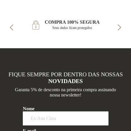
COMPRA 100% SEGURA
Seus dados ficam protegidos
FIQUE SEMPRE POR DENTRO DAS NOSSAS
NOVIDADES
Garanta 5% de desconto na primeira compra assinando
nossa newsletter!
Nome
E-mail