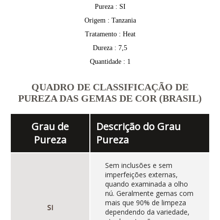
Pureza : SI
Origem : Tanzania
Tratamento : Heat
Dureza : 7,5
Quantidade : 1
QUADRO DE CLASSIFICAÇÃO DE
PUREZA DAS GEMAS DE COR (BRASIL)
Grau de
Descrição do Grau
Pureza
Pureza
Sem inclusões e sem
imperfeições externas,
quando examinada a olho
nú. Geralmente gemas com
mais que 90% de limpeza
SI
dependendo da variedade,