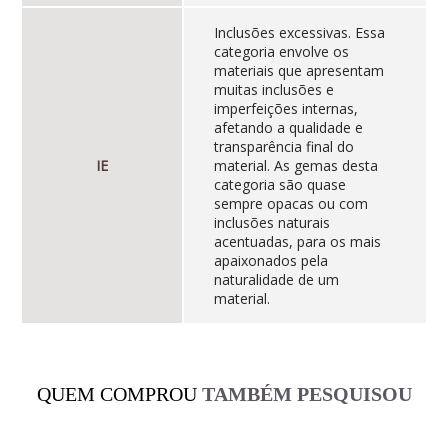
Inclusões excessivas. Essa
categoria envolve os
materiais que apresentam
muitas inclusões e
imperfeições internas,
afetando a qualidade e
transparência final do
IE
material. As gemas desta
categoria são quase
sempre opacas ou com
inclusões naturais
acentuadas, para os mais
apaixonados pela
naturalidade de um
material.
QUEM COMPROU
TAMBÉM PESQUISOU