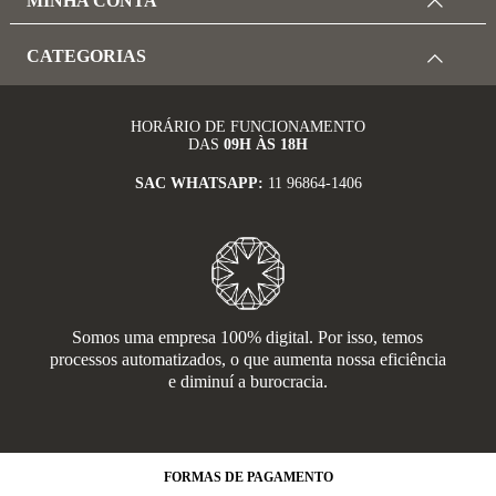
MINHA CONTA
CATEGORIAS
HORÁRIO DE FUNCIONAMENTO
DAS
09H ÀS 18H
SAC WHATSAPP:
11 96864-1406
Somos uma empresa 100% digital. Por isso, temos
processos automatizados, o que aumenta nossa eficiência
e diminuí a burocracia.
FORMAS
DE PAGAMENTO