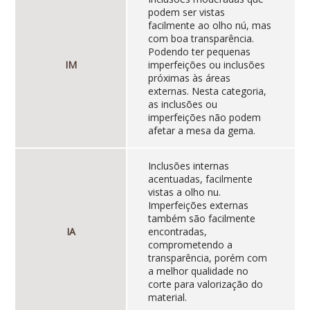
podem ser vistas
facilmente ao olho nú, mas
com boa transparência.
Podendo ter pequenas
IM
imperfeições ou inclusões
próximas às áreas
externas. Nesta categoria,
as inclusões ou
imperfeições não podem
afetar a mesa da gema.
Inclusões internas
acentuadas, facilmente
vistas a olho nu.
Imperfeições externas
também são facilmente
IA
encontradas,
comprometendo a
transparência, porém com
a melhor qualidade no
corte para valorização do
material.