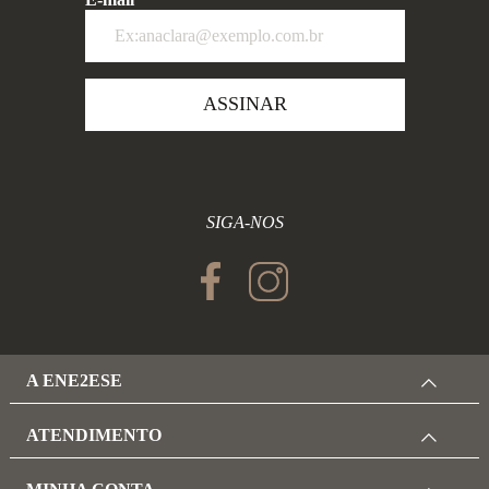
ASSINAR
SIGA-NOS
A ENE2ESE
ATENDIMENTO