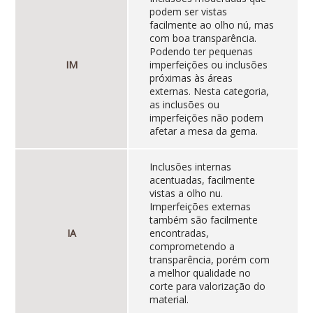
podem ser vistas
facilmente ao olho nú, mas
com boa transparência.
Podendo ter pequenas
IM
imperfeições ou inclusões
próximas às áreas
externas. Nesta categoria,
as inclusões ou
imperfeições não podem
afetar a mesa da gema.
Inclusões internas
acentuadas, facilmente
vistas a olho nu.
Imperfeições externas
também são facilmente
IA
encontradas,
comprometendo a
transparência, porém com
a melhor qualidade no
corte para valorização do
material.