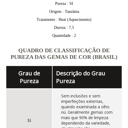
Pureza : SI
Origem : Tanzânia
Tratamento : Heat (Aquecimento)
Dureza : 7,5
Quantidade : 2
QUADRO DE CLASSIFICAÇÃO DE
PUREZA DAS GEMAS DE COR (BRASIL)
Grau de
Descrição do Grau
Pureza
Pureza
Sem inclusões e sem
imperfeições externas,
quando examinada a olho
nú. Geralmente gemas com
mais que 90% de limpeza
SI
dependendo da variedade,