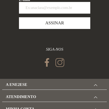
ASSINAR
SIGA-NOS
A ENE2ESE
ATENDIMENTO
MINHA CONTA