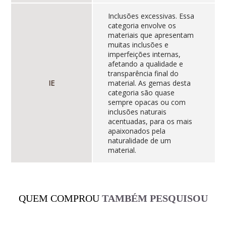
Inclusões excessivas. Essa
categoria envolve os
materiais que apresentam
muitas inclusões e
imperfeições internas,
afetando a qualidade e
transparência final do
IE
material. As gemas desta
categoria são quase
sempre opacas ou com
inclusões naturais
acentuadas, para os mais
apaixonados pela
naturalidade de um
material.
QUEM COMPROU
TAMBÉM PESQUISOU