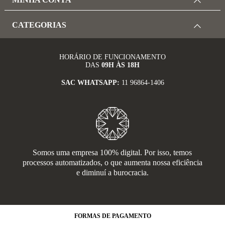
CATEGORIAS
HORÁRIO DE FUNCIONAMENTO
DAS
09H ÀS 18H
SAC WHATSAPP:
11 96864-1406
Somos uma empresa 100% digital. Por isso, temos
processos automatizados, o que aumenta nossa eficiência
e diminuí a burocracia.
FORMAS
DE PAGAMENTO