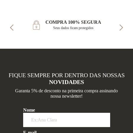
COMPRA 100% SEGURA
Seus dados ficam protegidos
FIQUE SEMPRE POR DENTRO DAS NOSSAS
NOVIDADES
Garanta 5% de desconto na primeira compra assinando
nossa newsletter!
Nome
E-mail