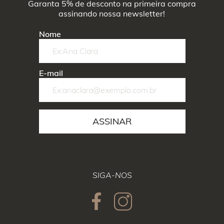
Garanta 5% de desconto na primeira compra
assinando nossa newsletter!
Nome
E-mail
ASSINAR
SIGA-NOS